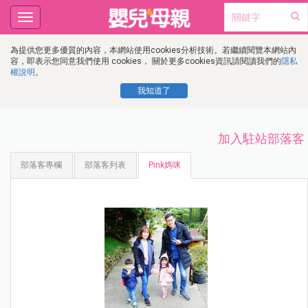
Toggle
navigation
為提供您更多優質的內容，本網站使用cookies分析技術。若繼續閱覽本網站內
容，即表示您同意我們使用 cookies， 關於更多cookies資訊請閱讀我們的
隱私
權說明
。
我知道了
加入駐站部落客
部落客專欄
部落客列表
Pink媽咪