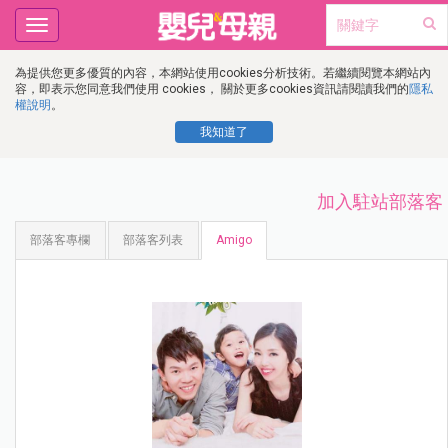
Toggle
navigation
為提供您更多優質的內容，本網站使用cookies分析技術。若繼續閱覽本網站內
容，即表示您同意我們使用 cookies， 關於更多cookies資訊請閱讀我們的
隱私
權說明
。
我知道了
加入駐站部落客
部落客專欄
部落客列表
Amigo