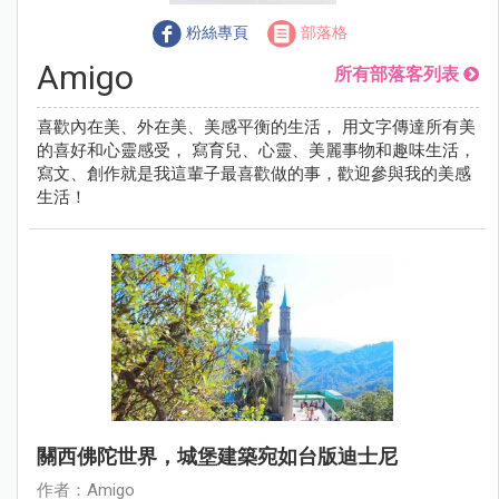
粉絲專頁
部落格
Amigo
所有部落客列表
喜歡內在美、外在美、美感平衡的生活， 用文字傳達所有美
的喜好和心靈感受， 寫育兒、心靈、美麗事物和趣味生活，
寫文、創作就是我這輩子最喜歡做的事，歡迎參與我的美感
生活！
關西佛陀世界，城堡建築宛如台版迪士尼
作者：Amigo