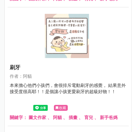
刷牙
作者：阿貓
本來擔心他們小孩們，會很排斥電動刷牙的感覺， 結果意外
接受度很高耶！！是個讓小孩更愛刷牙的超級好物！！
收藏
關鍵字：
圖文作家
、
阿貓
、
插畫
、
育兒
、
新手爸媽