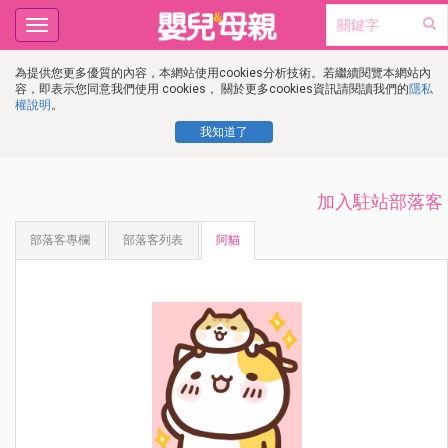
Toggle
navigation
為提供您更多優質的內容，本網站使用cookies分析技術。若繼續閱覽本網站內
容，即表示您同意我們使用 cookies， 關於更多cookies資訊請閱讀我們的
隱私
權說明
。
我知道了
加入駐站部落客
部落客專欄
部落客列表
阿貓