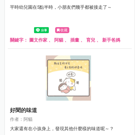
平時幼兒園在5點半時，小朋友們幾乎都被接走了～
收藏
關鍵字：
圖文作家
、
阿貓
、
插畫
、
育兒
、
新手爸媽
好聞的味道
作者：阿貓
大家還有在小孩身上，發現其他什麼樣的味道呢～？