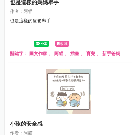
也是這樣的媽媽舉手
作者：阿貓
也是這樣的爸爸舉手
收藏
關鍵字：
圖文作家
、
阿貓
、
插畫
、
育兒
、
新手爸媽
小孩的安全感
作者：阿貓