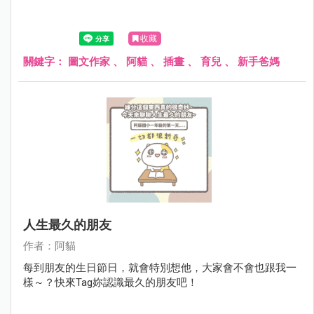
收藏
關鍵字：
圖文作家
、
阿貓
、
插畫
、
育兒
、
新手爸媽
人生最久的朋友
作者：阿貓
每到朋友的生日節日，就會特別想他，大家會不會也跟我一
樣～？快來Tag妳認識最久的朋友吧！