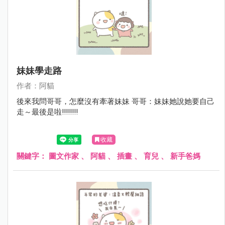
妹妹學走路
作者：阿貓
後來我問哥哥，怎麼沒有牽著妹妹 哥哥：妹妹她說她要自己
走～最後是啦!!!!!!!!
收藏
關鍵字：
圖文作家
、
阿貓
、
插畫
、
育兒
、
新手爸媽