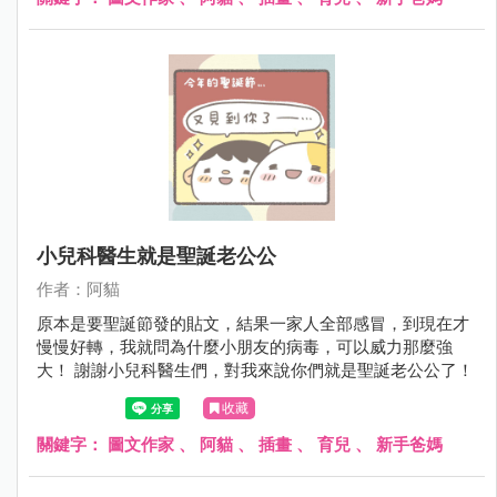
小兒科醫生就是聖誕老公公
作者：阿貓
原本是要聖誕節發的貼文，結果一家人全部感冒，到現在才
慢慢好轉，我就問為什麼小朋友的病毒，可以威力那麼強
大！ 謝謝小兒科醫生們，對我來說你們就是聖誕老公公了！
收藏
關鍵字：
圖文作家
、
阿貓
、
插畫
、
育兒
、
新手爸媽