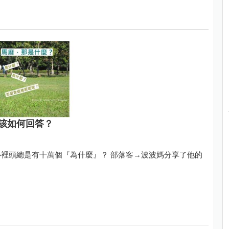
該如何回答？
裡頭總是有十萬個『為什麼』？ 部落客→波波媽分享了他的