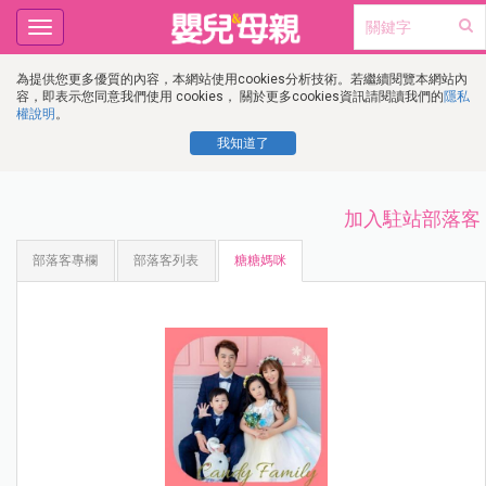
Toggle
navigation
為提供您更多優質的內容，本網站使用cookies分析技術。若繼續閱覽本網站內
容，即表示您同意我們使用 cookies， 關於更多cookies資訊請閱讀我們的
隱私
權說明
。
我知道了
加入駐站部落客
部落客專欄
部落客列表
糖糖媽咪