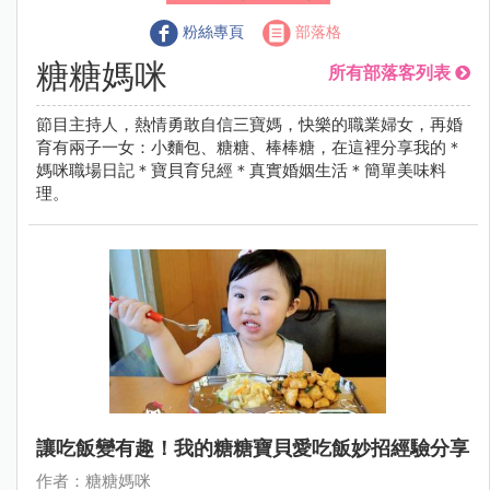
粉絲專頁
部落格
糖糖媽咪
所有部落客列表
節目主持人，熱情勇敢自信三寶媽，快樂的職業婦女，再婚
育有兩子一女：小麵包、糖糖、棒棒糖，在這裡分享我的＊
媽咪職場日記＊寶貝育兒經＊真實婚姻生活＊簡單美味料
理。
讓吃飯變有趣！我的糖糖寶貝愛吃飯妙招經驗分享
作者：糖糖媽咪