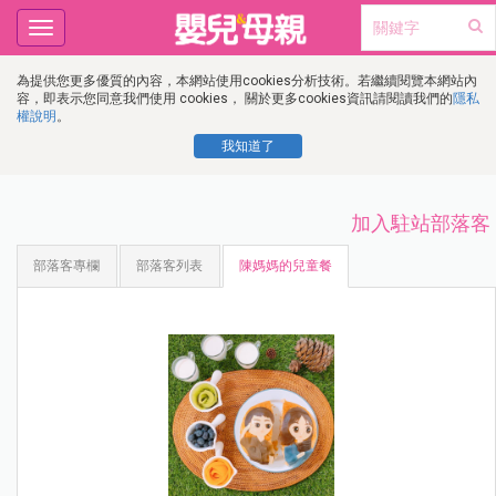
Toggle
navigation
為提供您更多優質的內容，本網站使用cookies分析技術。若繼續閱覽本網站內
容，即表示您同意我們使用 cookies， 關於更多cookies資訊請閱讀我們的
隱私
權說明
。
我知道了
加入駐站部落客
部落客專欄
部落客列表
陳媽媽的兒童餐