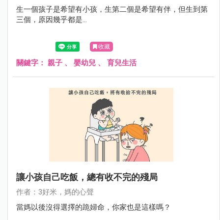
生一個孩子是希望有小孩，生第二個是希望有伴，但生到第
三個，原因幾乎都是...
收藏
關鍵字：
親子
、
嬰幼兒
、
育兒生活
讓小孩自己吃飯，總有收不完的殘局
作者：3好米，媽的心聲
當媽以後沒得選擇的跪婦命，你家也是這樣嗎？