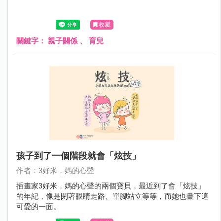
收藏
關鍵字：
親子關係
、
育兒
孩子到了一個階段就會「炫技」
作者：3好米，媽的心聲
插畫家3好米，媽的心聲的兩個寶貝，最近到了會「炫技」
的年紀，像是閉著眼睛走路、單腳站立等等，而她也畫下這
可愛的一面。