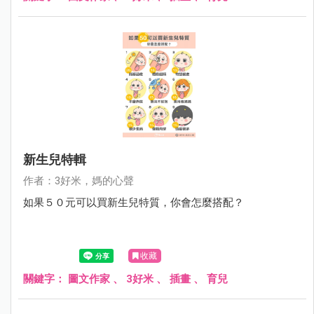
新生兒特輯
作者：3好米，媽的心聲
如果５０元可以買新生兒特質，你會怎麼搭配？
收藏
關鍵字：
圖文作家
、
3好米
、
插畫
、
育兒