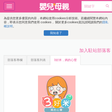
Toggle
navigation
為提供您更多優質的內容，本網站使用cookies分析技術。若繼續閱覽本網站內
容，即表示您同意我們使用 cookies， 關於更多cookies資訊請閱讀我們的
隱私
權說明
。
我知道了
加入駐站部落客
部落客專欄
部落客列表
3好米，媽的心聲