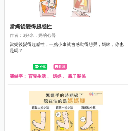
當媽後變得超感性
作者：3好米，媽的心聲
當媽後變得超感性，一點小事就會感動得想哭，媽咪，你也
是嗎？
收藏
關鍵字：
育兒生活
、
媽媽
、
親子關係