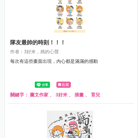
隊友最帥的時刻！！！
作者：3好米，媽的心聲
每次有這些畫面出現，內心都是滿滿的感動
收藏
關鍵字：
圖文作家
、
3好米
、
插畫
、
育兒