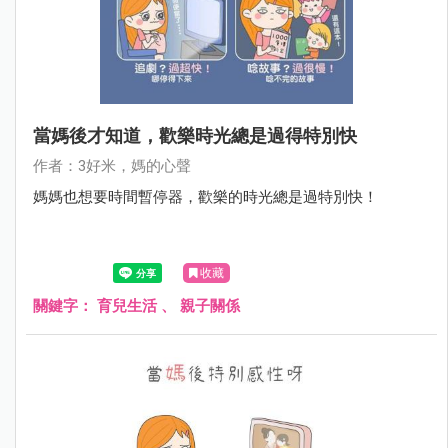
當媽後才知道，歡樂時光總是過得特別快
作者：3好米，媽的心聲
媽媽也想要時間暫停器，歡樂的時光總是過特別快！
收藏
關鍵字：
育兒生活
、
親子關係