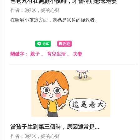
爸爸只有在照顧小孩時，才會特別想念老婆
作者：3好米，媽的心聲
在照顧小孩這方面，媽媽是爸爸的拯救者。
收藏
關鍵字：
親子
、
育兒生活
、
夫妻
當孩子生到第三個時，原因通常是...
作者：3好米，媽的心聲