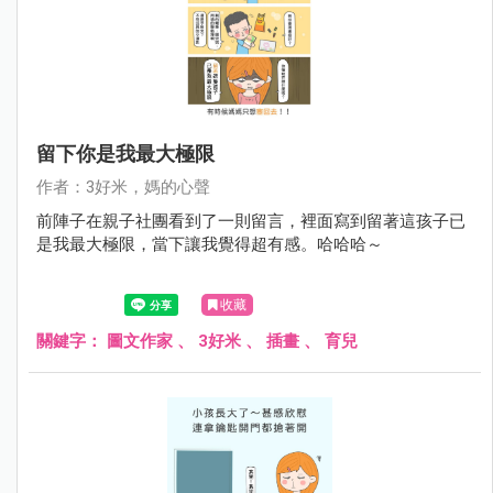
留下你是我最大極限
作者：3好米，媽的心聲
前陣子在親子社團看到了一則留言，裡面寫到留著這孩子已
是我最大極限，當下讓我覺得超有感。哈哈哈～
收藏
關鍵字：
圖文作家
、
3好米
、
插畫
、
育兒