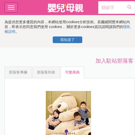
Toggle
navigation
為提供您更多優質的內容，本網站使用cookies分析技術。若繼續閱覽本網站內
容，即表示您同意我們使用 cookies， 關於更多cookies資訊請閱讀我們的
隱私
權說明
。
我知道了
加入駐站部落客
部落客專欄
部落客列表
可樂果媽