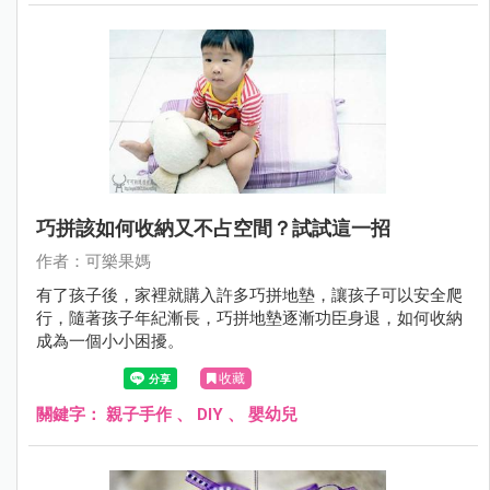
巧拼該如何收納又不占空間？試試這一招
作者：可樂果媽
有了孩子後，家裡就購入許多巧拼地墊，讓孩子可以安全爬
行，隨著孩子年紀漸長，巧拼地墊逐漸功臣身退，如何收納
成為一個小小困擾。
收藏
關鍵字：
親子手作
、
DIY
、
嬰幼兒