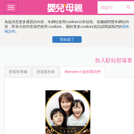
Toggle
navigation
為提供您更多優質的內容，本網站使用cookies分析技術。若繼續閱覽本網站內
容，即表示您同意我們使用 cookies， 關於更多cookies資訊請閱讀我們的
隱私
權說明
。
我知道了
加入駐站部落客
部落客專欄
部落客列表
Wenwen小姐和寶貝們