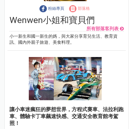
粉絲專頁
部落格
Wenwen小姐和寶貝們
所有部落客列表
小一新生和國一新生的媽，與大家分享育兒生活、教育資
訊、國內外親子旅遊、美食料理。
讓小車迷瘋狂的夢想世界，方程式賽車、法拉利跑
車、體驗卡丁車飆速快感、交通安全教育館考駕
照！