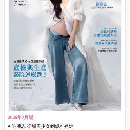
2026年7月號
● 謝沛恩 從甜美少女到優雅媽媽