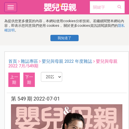
Toggle
navigation
為提供您更多優質的內容，本網站使用cookies分析技術。若繼續閱覽本網站內
容，即表示您同意我們使用 cookies， 關於更多cookies資訊請閱讀我們的
隱私
權說明
。
我知道了
首頁
雜誌專區
嬰兒與母親 2022 年度雜誌
嬰兒與母親
2022 7月/549期
上一
下一
期
期
第 549 期 2022-07-01