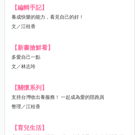
【編輯手記】
養成快樂的能力，看見自己的好！
文／江桂香
【新書搶鮮看】
多愛自己一點
文／林志玲
【關懷系列】
支持台灣收出養服務！ 一起成為愛的陪跑員
整理／江桂香
【育兒生活】