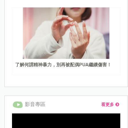
了解何謂精神暴力，別再被配偶PUA繼續傷害！
影音專區
看更多