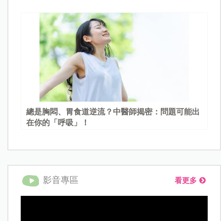
總是胸悶、胃食道逆流？中醫師揭密：問題可能出
在你的「呼吸」！
影音專區
看更多