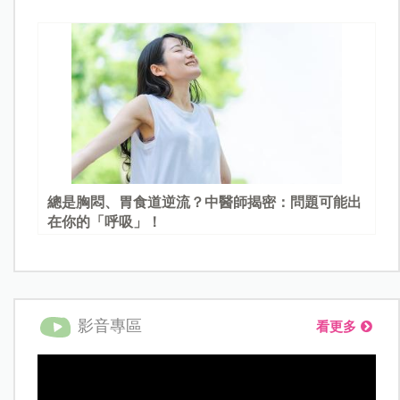
總是胸悶、胃食道逆流？中醫師揭密：問題可能出
在你的「呼吸」！
影音專區
看更多