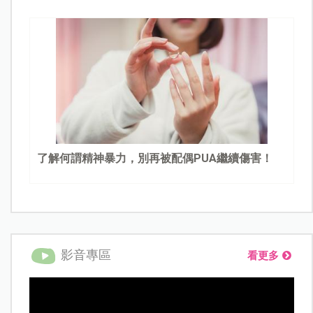
了解何謂精神暴力，別再被配偶PUA繼續傷害！
影音專區
看更多