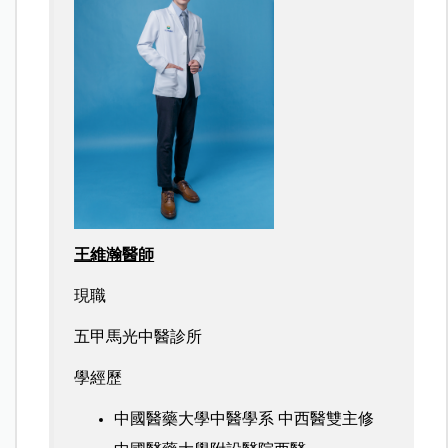
王維瀚醫師
現職
五甲馬光中醫診所
學經歷
中國醫藥大學中醫學系 中西醫雙主修