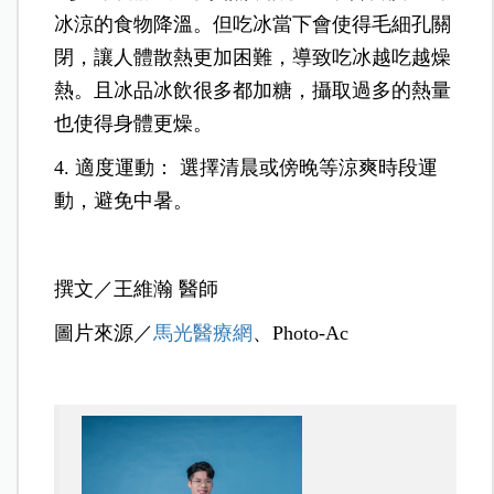
冰涼的食物降溫。但吃冰當下會使得毛細孔關
閉，讓人體散熱更加困難，導致吃冰越吃越燥
熱。且冰品冰飲很多都加糖，攝取過多的熱量
也使得身體更燥。
4. 適度運動： 選擇清晨或傍晚等涼爽時段運
動，避免中暑。
撰文／王維瀚 醫師
圖片來源／
馬光醫療網
、Photo-Ac