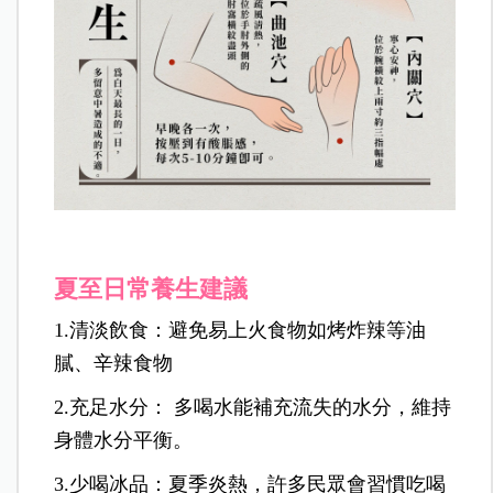
夏至日常養生建議
1.清淡飲食：避免易上火食物如烤炸辣等油
膩、辛辣食物
2.充足水分： 多喝水能補充流失的水分，維持
身體水分平衡。
3.少喝冰品：夏季炎熱，許多民眾會習慣吃喝