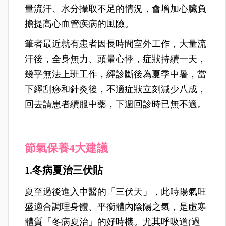
量流汗、水分攝取不足的情況，會增加心臟負
擔提高心血管疾病的風險。
筆者最近就有患者因長時間室外工作，大量流
汗後，全身無力、頭暈心悸，症狀持續一天，
幾乎無法上班工作，經診斷後為夏季中暑，當
下經刮痧和針灸後，不適症狀立刻減少八成，
回去請患者續服中藥，下週回診時已無不適。
節氣保養4大建議
1.冬病夏治三伏貼
夏至過後進入中醫的「三伏天」，此時陽氣旺
盛適合調理身體、平衡體內陰陽之氣，是虛寒
體質「冬病夏治」的好時機。尤其呼吸道(過