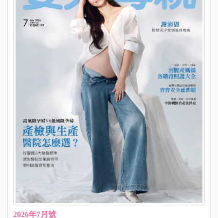
2026年7月號