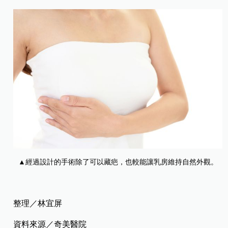
▲經過設計的手術除了可以藏疤，也較能讓乳房維持自然外觀。
整理／林宜屏
資料來源／奇美醫院