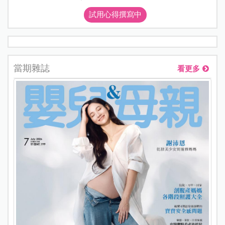
試用心得撰寫中
當期雜誌
看更多