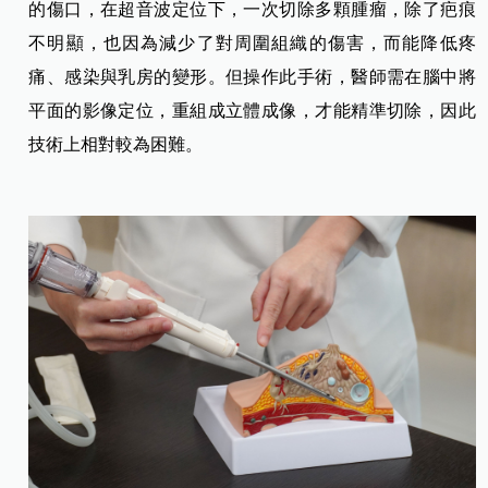
的傷口，在超音波定位下，一次切除多顆腫瘤，除了疤痕
不明顯，也因為減少了對周圍組織的傷害，而能降低疼
痛、感染與乳房的變形。但操作此手術，醫師需在腦中將
平面的影像定位，重組成立體成像，才能精準切除，因此
技術上相對較為困難。