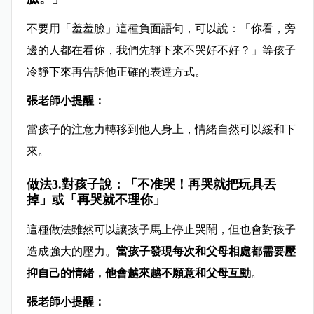
不要用「羞羞臉」這種負面語句，可以說：「你看，旁
邊的人都在看你，我們先靜下來不哭好不好？」等孩子
冷靜下來再告訴他正確的表達方式。
張老師小提醒：
當孩子的注意力轉移到他人身上，情緒自然可以緩和下
來。
做法3.對孩子說：「不准哭！再哭就把玩具丟
掉」或「再哭就不理你」
這種做法雖然可以讓孩子馬上停止哭鬧，但也會對孩子
造成強大的壓力。
當孩子發現每次和父母相處都需要壓
抑自己的情緒，他會越來越不願意和父母互動
。
張老師小提醒：