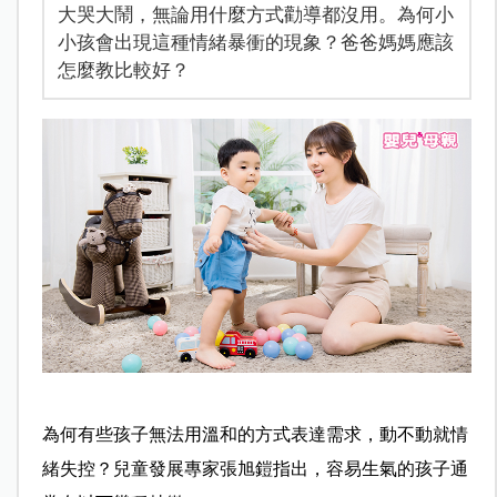
大哭大鬧，無論用什麼方式勸導都沒用。為何小
小孩會出現這種情緒暴衝的現象？爸爸媽媽應該
怎麼教比較好？
為何有些孩子無法用溫和的方式表達需求，動不動就情
緒失控？兒童發展專家張旭鎧指出，容易生氣的孩子通