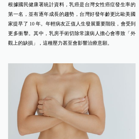
根據國民健康署統計資料，乳癌是台灣女性癌症發生率的
第一名，並有逐年成長的趨勢，台灣好發年齡更比歐美國
家提早了 10 年。年輕病友正值人生發展重要階段，會受到
更多衝擊。其中，乳房手術切除常讓病人擔心會導致「外
觀上的缺損」，這種壓力甚至會影響治療意願。