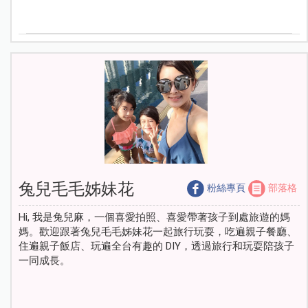
兔兒毛毛姊妹花
粉絲專頁
部落格
Hi, 我是兔兒麻，一個喜愛拍照、喜愛帶著孩子到處旅遊的媽
媽。歡迎跟著兔兒毛毛姊妹花一起旅行玩耍，吃遍親子餐廳、
住遍親子飯店、玩遍全台有趣的 DIY，透過旅行和玩耍陪孩子
一同成長。