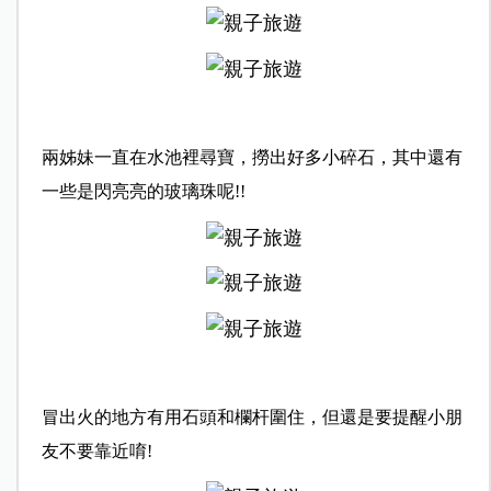
兩姊妹一直在水池裡尋寶，撈出好多小碎石，其中還有
一些是閃亮亮的玻璃珠呢!!
冒出火的地方有用石頭和欄杆圍住，但還是要提醒小朋
友不要靠近唷!