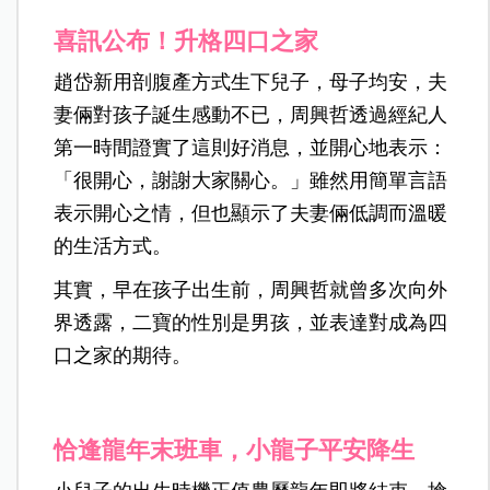
喜訊公布！升格四口之家
趙岱新用剖腹產方式生下兒子，母子均安，夫
妻倆對孩子誕生感動不已，周興哲透過經紀人
第一時間證實了這則好消息，並開心地表示：
「很開心，謝謝大家關心。」雖然用簡單言語
表示開心之情，但也顯示了夫妻倆低調而溫暖
的生活方式。
其實，早在孩子出生前，周興哲就曾多次向外
界透露，二寶的性別是男孩，並表達對成為四
口之家的期待。
恰逢龍年末班車，小龍子平安降生