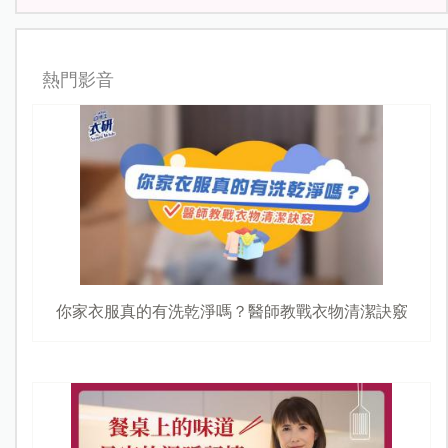
熱門影音
你家衣服真的有洗乾淨嗎？醫師教戰衣物清潔訣竅