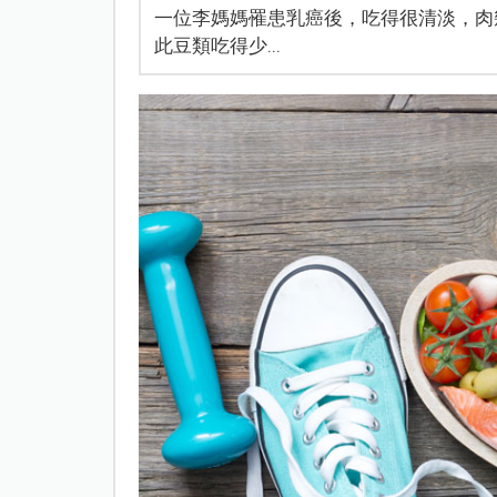
一位李媽媽罹患乳癌後，吃得很清淡，肉
此豆類吃得少...