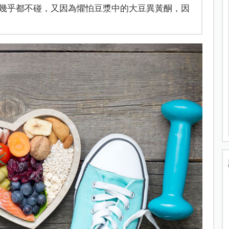
幾乎都不碰，又因為懼怕豆漿中的大豆異黃酮，因