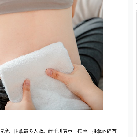
按摩、推拿最多人做。薛千川表示，按摩、推拿的確有