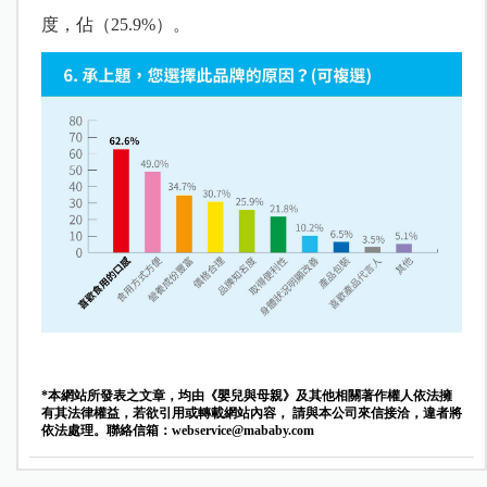
度，佔（25.9%）。
*本網站所發表之文章，均由《嬰兒與母親》及其他相關著作權人依法擁
有其法律權益，若欲引用或轉載網站內容， 請與本公司來信接洽，違者將
依法處理。聯絡信箱：
webservice@mababy.com