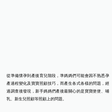
從準備懷孕到產後育兒階段，準媽媽們可能會因不熟悉孕
產過程變化及寶寶照顧技巧，而產生各式各樣的問題，經
過調查後發現，新手媽媽們產後最關心的是寶寶便便、哺
乳、新生兒照顧等照顧上的問題。