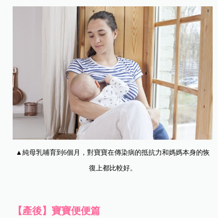
▲純母乳哺育到6個月，對寶寶在傳染病的抵抗力和媽媽本身的恢
復上都比較好。
【產後】寶寶便便篇