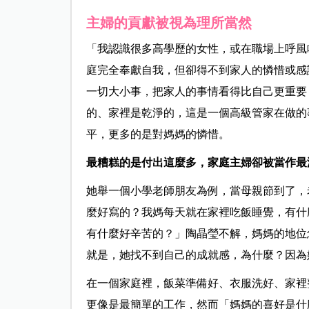
主婦的貢獻被視為理所當然
「我認識很多高學歷的女性，或在職場上呼風
庭完全奉獻自我，但卻得不到家人的憐惜或感
一切大小事，把家人的事情看得比自己更重要
的、家裡是乾淨的，這是一個高級管家在做的
平，更多的是對媽媽的憐惜。
最糟糕的是付出這麼多，家庭主婦卻被當作最
她舉一個小學老師朋友為例，當母親節到了，
麼好寫的？我媽每天就在家裡吃飯睡覺，有什
有什麼好辛苦的？」陶晶瑩不解，媽媽的地位
就是，她找不到自己的成就感，為什麼？因為
在一個家庭裡，飯菜準備好、衣服洗好、家裡
更像是最簡單的工作，然而「媽媽的喜好是什