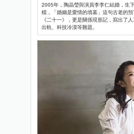
2005年，陶晶瑩與演員李李仁結婚，
檔，「婚姻是愛情的墳墓」這句古老的預
《二十一》，更是關係現形記，寫出了人
出軌、科技冷漠等難題。