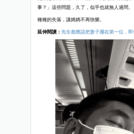
事？」這些問題，久了，似乎也就無人過問。
種種的失落，讓媽媽不再快樂。
延伸閱讀：
先生都應該把妻子擺在第一位，即