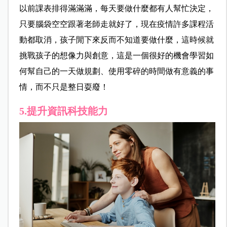
以前課表排得滿滿滿，每天要做什麼都有人幫忙決定，
只要腦袋空空跟著老師走就好了，現在疫情許多課程活
動都取消，孩子閒下來反而不知道要做什麼，這時候就
挑戰孩子的想像力與創意，這是一個很好的機會學習如
何幫自己的一天做規劃、使用零碎的時間做有意義的事
情，而不只是整日耍廢！
5.提升資訊科技能力