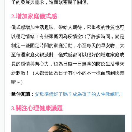
子的發展與需求，進而緊密親子關係。
2.增加家庭儀式感
儀式感增加生活趣味、帶給人期待，它重複的性質也可
以穩定情緒！有些家庭因為疫情空出了許多時間，於是
制定一些固定時間的家庭活動，小至每天的早安吻、大
至每週家庭火鍋派對，儀式感都可以很好的增進家庭成
員的感情與向心力，也為日復一日無聊的防疫生活帶來
新刺激！（人都會因為日子有小小的不一樣而感到快樂
唷～）
延伸閱讀
：
父母準備好了嗎？成為孩子的人生教練吧！
3.關注心理健康議題