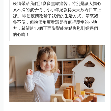
疫情帶給我們那麼多焦慮痛苦，特別是讓人擔心
又不捨的孩子們，小小年紀就得天天戴著口罩上
課。 即使疫情改變了我們的生活方式、帶來諸
多不便，但換個角度看還是有值得慶幸的小地
方，希望這10個正面影響能稍稍撫慰到媽媽們
的心唷！