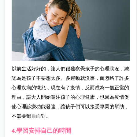
以前生活好好的，讓人們很難察覺孩子的心理狀況，總
認為是孩子不要想太多、多運動就沒事，而忽略了許多
心理疾病的徵兆，現在有了疫情，反而成為一個正當的
理由，讓大人開始關注孩子的心理健康，也因為疫情促
使心理診療功能發達，讓孩子們可以接受專業的幫助，
不需要獨自面對。
4.學習安排自己的時間