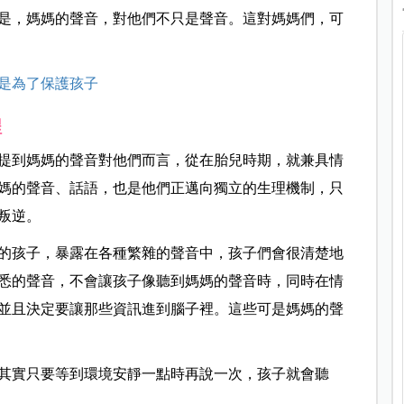
是，媽媽的聲音，對他們不只是聲音。這對媽媽們，可
是為了保護孩子
程
提到媽媽的聲音對他們而言，從在胎兒時期，就兼具情
媽的聲音、話語，也是他們正邁向獨立的生理機制，只
叛逆。
下的孩子，暴露在各種繁雜的聲音中，孩子們會很清楚地
悉的聲音，不會讓孩子像聽到媽媽的聲音時，同時在情
並且決定要讓那些資訊進到腦子裡。這些可是媽媽的聲
其實只要等到環境安靜一點時再說一次，孩子就會聽