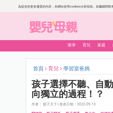
為提供您更多優質的內容，本網站使用cookies分析技術。若繼續閱覽本網
懷孕
育兒
家庭
首頁
育兒
學習當爸媽
孩子選擇不聽、自
向獨立的過程！？
作者： 親子天下 | 發表日期：2022-09-13