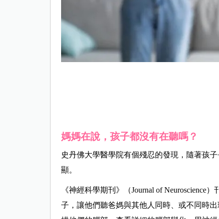
媽媽在說，孩子都沒有在聽嗎？
史丹佛大學醫學院有個殘忍的發現，隨著孩子
顯。
《神經科學期刊》（Journal of Neurosc
子，讓他們聽爸媽與其他人同時、或不同時出現的聲