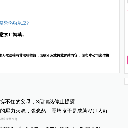
是突然就叛逆》
意禁止轉載。
權人依法擁有其法律權益，若欲引用或轉載網站內容， 請與本公司來信接
撐不住的父母，3個情緒停止提醒
的壓力來源，張念慈：壓垮孩子是成就沒別人好
台灣癌症基金會