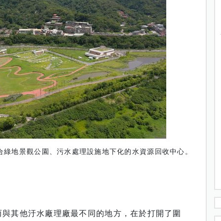
合綠地景觀公園、污水處理設施地下化的水資源回收中心。
而與其他汙水廠理廠最不同的地方，在於打開了圍