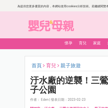
為提供您更多優質的內容，本網站使用cookies分析技術。若繼續閱覽本網
懷孕
育兒
家庭
首頁
育兒
親子旅遊
汙水廠的逆襲！三
子公園
作者： Eden | 發表日期：2023-02-23