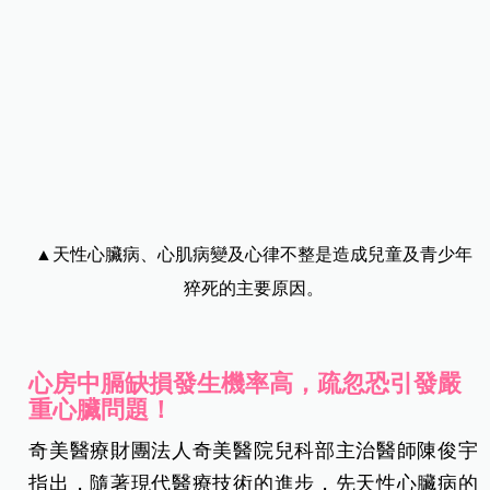
▲天性心臟病、心肌病變及心律不整是造成兒童及青少年
猝死的主要原因。
心房中膈缺損發生機率高，疏忽恐引發嚴
重心臟問題！
奇美醫療財團法人奇美醫院兒科部主治醫師陳俊宇
指出，隨著現代醫療技術的進步，先天性心臟病的