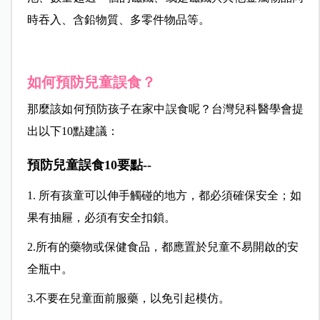
時吞入、含鉛物質、多零件物品等。
如何預防兒童誤食？
那麼該如何預防孩子在家中誤食呢？台灣兒科醫學會提
出以下10點建議：
預防兒童誤食10要點--
1. 所有孩童可以伸手觸碰的地方，都必須確保安全；如
果有抽屜，必須有安全扣鎖。
2.所有的藥物或保健食品，都應置於兒童不易開啟的安
全瓶中。
3.不要在兒童面前服藥，以免引起模仿。