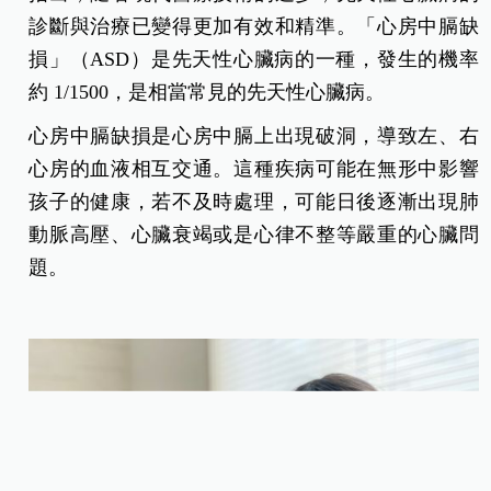
診斷與治療已變得更加有效和精準。「心房中膈缺
損」（ASD）是先天性心臟病的一種，發生的機率
約 1/1500，是相當常見的先天性心臟病。
心房中膈缺損是心房中膈上出現破洞，導致左、右
心房的血液相互交通。這種疾病可能在無形中影響
孩子的健康，若不及時處理，可能日後逐漸出現肺
動脈高壓、心臟衰竭或是心律不整等嚴重的心臟問
題。