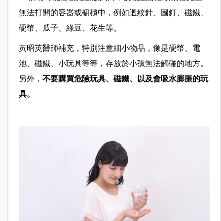
無法打開的容器或櫥櫃中，例如迴紋針、圖釘、磁鐵、
硬幣、瓜子、綠豆、花生等。
黃昭英醫師補充，特別注意細小物品，像是硬幣、電
池、磁鐵、小玩具等等，存放於小孩無法觸碰的地方。
另外，
不要購買危險玩具、磁鐵、以及會吸水膨脹的玩
具。