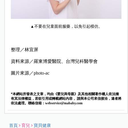
▲不要在兒童面前服藥，以免引起模仿。
整理／林宜屏
資料來源／羅東博愛醫院、台灣兒科醫學會
圖片來源／photo-ac
*本網站所發表之文章，均由《嬰兒與母親》及其他相關著作權人依法擁
有其法律權益，若欲引用或轉載網站內容， 請與本公司來信接洽，違者將
依法處理。聯絡信箱：
webservice@mababy.com
首頁
育兒
寶貝健康