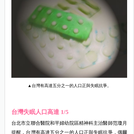
▲台灣有高達五分之一的人口正與失眠抗爭。
台灣失眠人口高達 1/5
台北市立聯合醫院和平婦幼院區精神科主治醫師范瓊月
提醒，台灣有高達五分之一的人口正與失眠抗爭，偶爾