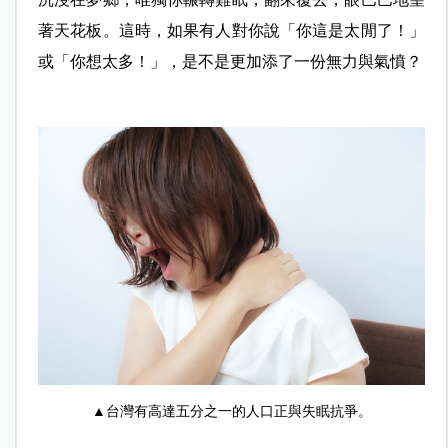
著天花板。這時，如果有人對你說「你這是太閒了！」
或「你想太多！」，是不是更加添了一份無力與氣憤？
▲台灣有高達五分之一的人口正與失眠抗爭。