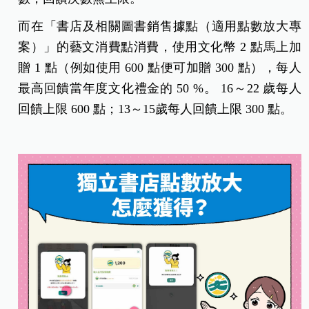
而在「書店及相關圖書銷售據點（適用點數放大專
案）」的藝文消費點消費，使用文化幣 2 點馬上加
贈 1 點（例如使用 600 點便可加贈 300 點），每人
最高回饋當年度文化禮金的 50 %。 16～22 歲每人
回饋上限 600 點；13～15歲每人回饋上限 300 點。