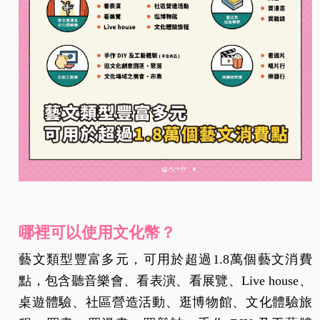
哪裡可以使用文化幣？
藝文類型豐富多元，可用於超過1.8萬個藝文消費
點，包含聽音樂會、看表演、看展覽、Live house、
桌遊體驗、社區營造活動、逛博物館、文化體驗旅