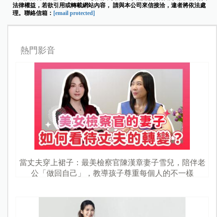
法律權益，若欲引用或轉載網站內容， 請與本公司來信接洽，違者將依法處
理。聯絡信箱：
[email protected]
熱門影音
當丈夫穿上裙子：最美檢察官陳漢章妻子雪兒，陪伴老
公「做回自己」，教導孩子尊重每個人的不一樣