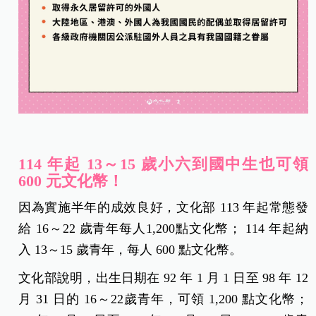
114 年起 13
～15
歲小六到國中生也可領
600 元文化幣！
因為實施半年的成效良好，
文化部 113 年起常態發
給 16～22 歲青年每人1,200點文化幣； 114 年起納
入 13～15 歲青年，每人 600 點文化幣。
文化部說明，出生日期在 92 年 1 月 1 日至 98 年 12
月 31 日的 16～
22歲青年，可領 1,200 點文化幣；