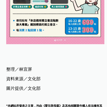
整理／林宜屏
資料來源／文化部
圖片提供／文化部
*本網站所發表之文章，均由《嬰兒與母親》及其他相關著作權人依法擁有其