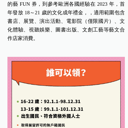
的藝 FUN 券，到參考歐洲各國經驗在 2023 年，首
年發放 18～21 歲的文化成年禮金，，適用範圍包含
書店、展覽、演出活動、電影院（僅限國片）、文
化體驗、視聽娛樂、圖書出版、文創工藝等藝文合
作店家消費。