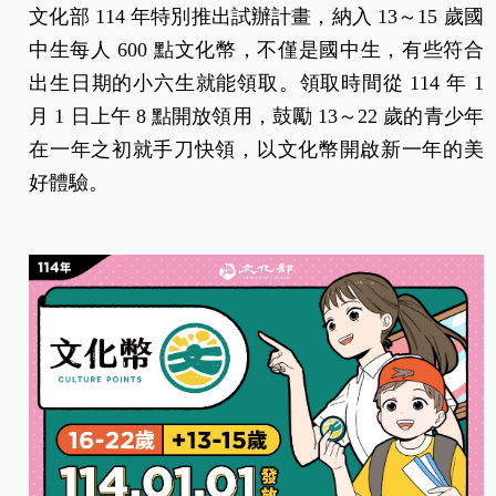
文化部 114 年特別推出試辦計畫，納入 13～15 歲國
中生每人 600 點文化幣，不僅是國中生，有些符合
出生日期的小六生就能領取。領取時間從 114 年 1
月 1 日上午 8 點開放領用，鼓勵 13～22 歲的青少年
在一年之初就手刀快領，以文化幣開啟新一年的美
好體驗。