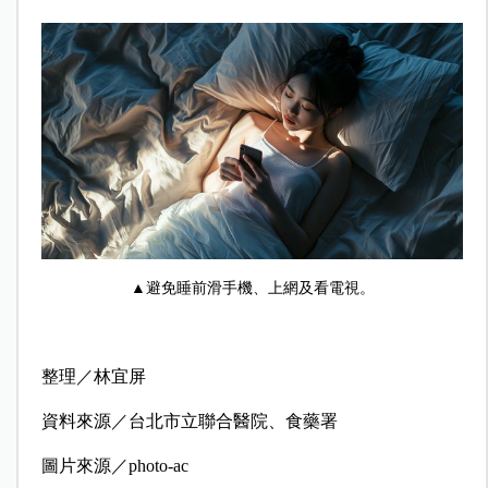
▲避免睡前滑手機、上網及看電視。
整理／林宜屏
資料來源／台北市立聯合醫院、食藥署
圖片來源／photo-ac