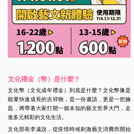
文化禮金（幣）是什麼？
文化幣（文化成年禮金）到底是什麼？文化幣像是
能量快速成長的吉祥物，是一份邀請，更是一把鑰
匙，將帶著大家打開一個未知的藝文世界大門，走
進多元精彩的文化生活。
文化部長李遠說，從疫情時候刺激藝文消費而開始