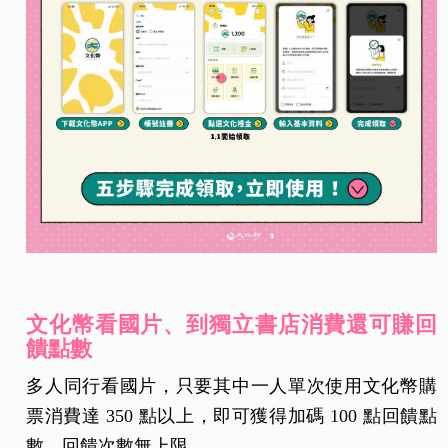
文化幣看國片、到獨立書店消費還可賺回
饋點數
多人同行看國片，只要其中一人單次使用文化幣購
票消費達 350 點以上，即可獲得加碼 100 點回饋點
數，回饋次數無上限。