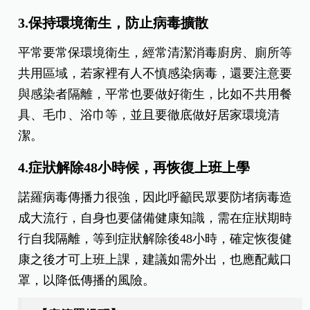
3.保持環境衛生，防止病毒擴散
平常要常保環境衛生，經常清潔消毒廚房、廁所等
共用區域，若家裡有人不慎感染病毒，還要注意要
與感染者隔離，平常也要做好衛生，比如不共用餐
具、毛巾、浴巾等，並且要徹底做好居家環境清
潔。
4.症狀解除48小時候，再恢復上班上學
諾羅病毒傳播力很強，因此呼籲民眾要防堵病毒造
成大流行，自身也要儲備健康知識，需在症狀期時
行自我隔離，等到症狀解除後48小時，確定恢復健
康之後才可上班上課，建議如需外出，也應配戴口
罩，以降低傳播的風險。