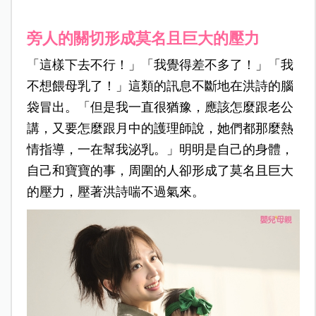
旁人的關切形成莫名且巨大的壓力
「這樣下去不行！」「我覺得差不多了！」「我
不想餵母乳了！」這類的訊息不斷地在洪詩的腦
袋冒出。「但是我一直很猶豫，應該怎麼跟老公
講，又要怎麼跟月中的護理師說，她們都那麼熱
情指導，一在幫我泌乳。」明明是自己的身體，
自己和寶寶的事，周圍的人卻形成了莫名且巨大
的壓力，壓著洪詩喘不過氣來。