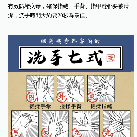
有效防堵病毒，確保指縫、手背、指甲縫都要被清
潔，洗手時間大約要20秒為最佳。