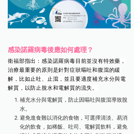
感染諾羅病毒後應如何處理？
衛福部指出：感染諾羅病毒目前並沒有特效藥，
治療最重要的原則是針對症狀嘔吐和腹瀉的緩
解，比如止吐、止瀉，並且要適度補充水分與電
解質，以防止脫水和電解質的流失。
補充水分與電解質，防止因嘔吐與腹瀉導致脫
水。
避免進食難以消化的食物，可選擇清淡、易消
化的飲食，如稀飯、吐司、電解質飲料，避免