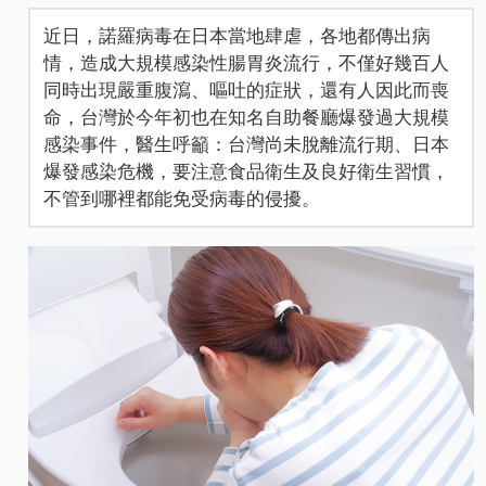
近日，諾羅病毒在日本當地肆虐，各地都傳出病
情，造成大規模感染性腸胃炎流行，不僅好幾百人
同時出現嚴重腹瀉、嘔吐的症狀，還有人因此而喪
命，台灣於今年初也在知名自助餐廳爆發過大規模
感染事件，醫生呼籲：台灣尚未脫離流行期、日本
爆發感染危機，要注意食品衛生及良好衛生習慣，
不管到哪裡都能免受病毒的侵擾。