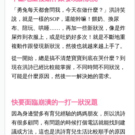
「勇兔每天都會問我，今天在做什麼？」洪詩笑
說，就是一樣的SOP，還能幹嘛！餵奶、換尿
布、陪玩、哄睡
……
，再加一些新狀況，像是炸
屎炸到衣服上，或是吐奶好多次！就是不斷地重
複動作跟發現新狀況，然後也就越來越上手了。
從一開始，總是搞不清楚寶寶到底在哭什麼？到
現在洪詩已經比較能掌握，不同時間不同狀況，
可能是什麼原因，然後一一解決她的需求。
快要面臨崩潰的一打一狀況題
因為身邊蠻多有育兒經驗的媽媽朋友，所以洪詩
有很多顧問，有問題的時候打個電話就能找到建
議或方法，這也是洪詩育兒生活比較順手的原因