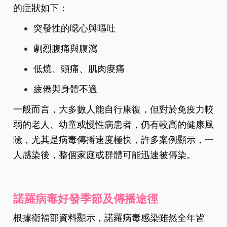
的症狀如下：
突發性的噁心與嘔吐
劇烈腹痛與腹瀉
低燒、頭痛、肌肉痠痛
疲倦與身體不適
一般而言，大多數人能自行康復，但對於免疫力較
弱的老人、幼童或慢性病患者，仍有較高的健康風
險，尤其是病毒傳播速度極快，許多案例顯示，一
人感染後，整個家庭或群體可能迅速被傳染。
諾羅病毒好發季節及傳播途徑
根據衛福部資料顯示，諾羅病毒感染雖然全年皆