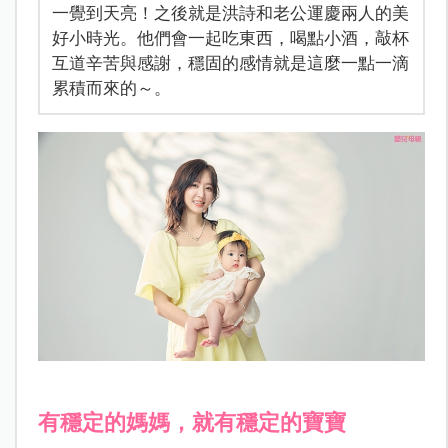
一覺到天亮！之後就是洪詩和老公運慶兩人的美
好小時光。他們會一起吃東西，喝點小酒，敲杯
互道辛苦與感謝，穩固的感情就是這麼一點一滴
累積而來的～。
有穩定的媽媽，就有穩定的寶寶