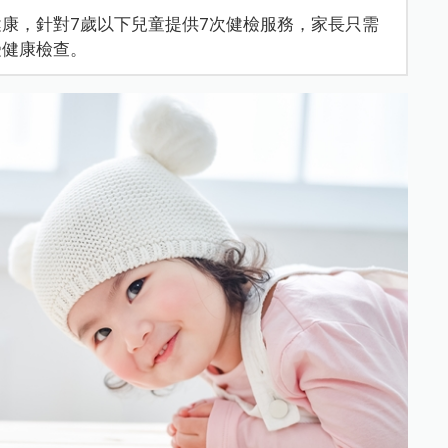
康，針對7歲以下兒童提供7次健檢服務，家長只需
受健康檢查。