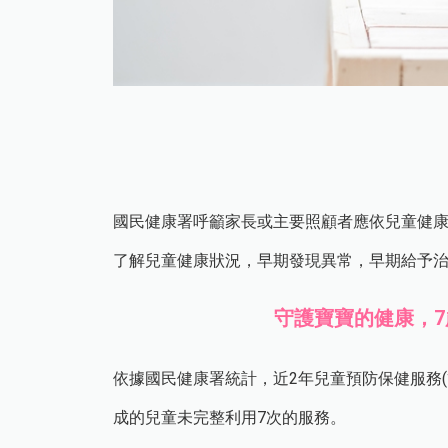
國民健康署呼籲家長或主要照顧者應依兒童健
了解兒童健康狀況，早期發現異常，早期給予
守護寶寶的健康，7
依據國民健康署統計，近2年兒童預防保健服務(
成的兒童未完整利用7次的服務。