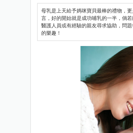
母乳是上天給予媽咪寶貝最棒的禮物，更
言，好的開始就是成功哺乳的一半，倘若
醫護人員或有經驗的親友尋求協助，問題
的樂趣！