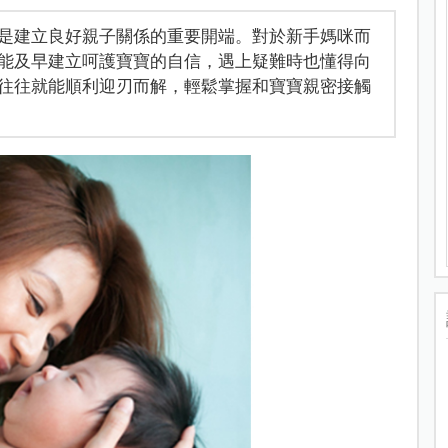
是建立良好親子關係的重要開端。對於新手媽咪而
能及早建立呵護寶寶的自信，遇上疑難時也懂得向
往往就能順利迎刃而解，輕鬆掌握和寶寶親密接觸