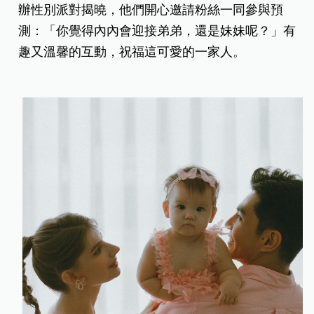
辦性別派對揭曉，他們開心邀請粉絲一同參與預
測：「你覺得內內會迎接弟弟，還是妹妹呢？」有
趣又溫馨的互動，祝福這可愛的一家人。