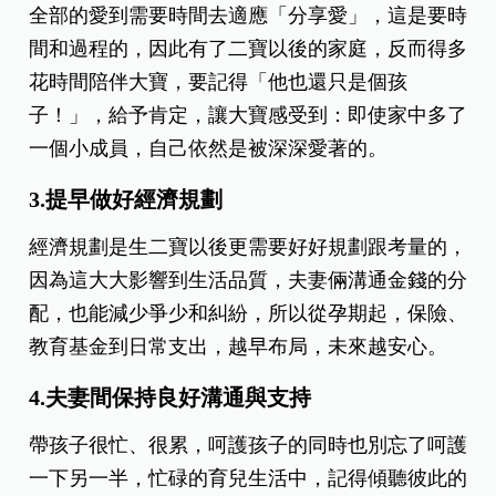
全部的愛到需要時間去適應「分享愛」，這是要時
間和過程的，因此有了二寶以後的家庭，反而得多
花時間陪伴大寶，要記得「他也還只是個孩
子！」，給予肯定，讓大寶感受到：即使家中多了
一個小成員，自己依然是被深深愛著的。
3.提早做好經濟規劃
經濟規劃是生二寶以後更需要好好規劃跟考量的，
因為這大大影響到生活品質，夫妻倆溝通金錢的分
配，也能減少爭少和糾紛，所以從孕期起，保險、
教育基金到日常支出，越早布局，未來越安心。
4.夫妻間保持良好溝通與支持
帶孩子很忙、很累，呵護孩子的同時也別忘了呵護
一下另一半，忙碌的育兒生活中，記得傾聽彼此的