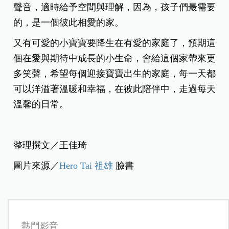
聲音，適時給予空間與理解，因為，孩子們最需要
的，是一個彼此相愛的家。
又有可愛的小寶寶要降生在有愛的家庭了，預期這
個在愛與期待中成長的小生命，會給這個家帶來更
多笑聲，希望每個迎接寶寶出生的家庭，每一天都
可以洋溢著溫暖和幸福，在彼此陪伴中，走過每天
溫馨的日常。
整理撰文／王佳琦
圖片來源／
Hero Tai 祖雄
臉書
熱門影音