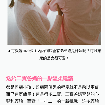
▲可愛混血小公主內內到底會有弟弟還是妹妹呢？可以確
定的是會很可愛！
送給二寶爸媽的一點溫柔建議
都是照顧小孩，照顧兩個累的程度就不是乘以兩倍
而已這麼簡單！這是很多二寶、三寶爸媽育兒的心
聲和經驗，面對「一打二」的全新挑戰，許多經驗