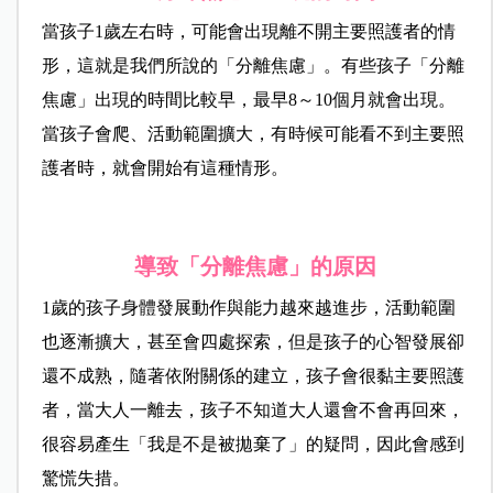
當孩子1歲左右時，可能會出現離不開主要照護者的情
形，這就是我們所說的「分離焦慮」。有些孩子「分離
焦慮」出現的時間比較早，最早8～10個月就會出現。
當孩子會爬、活動範圍擴大，有時候可能看不到主要照
護者時，就會開始有這種情形。
導致「分離焦慮」的原因
1歲的孩子身體發展動作與能力越來越進步，活動範圍
也逐漸擴大，甚至會四處探索，但是孩子的心智發展卻
還不成熟，隨著依附關係的建立，孩子會很黏主要照護
者，當大人一離去，孩子不知道大人還會不會再回來，
很容易產生「我是不是被拋棄了」的疑問，因此會感到
驚慌失措。