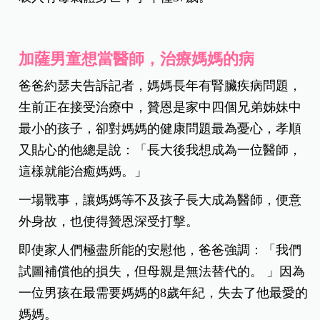
加薩男童想當醫師，治療媽媽的病
爸爸約瑟夫告訴記者，媽媽長年有腎臟疾病問題，
生前正在接受治療中，贊恩是家中四個兄弟姊妹中
最小的孩子，卻對媽媽的健康問題最為憂心，孝順
又貼心的他總是說：「長大後我想成為一位醫師，
這樣就能治癒媽媽。」
一場戰事，讓媽媽等不及孩子長大成為醫師，便意
外身故，也使得贊恩深受打擊。
即使家人們極盡所能的安慰他，爸爸強調：「我們
試圖補償他的損失，但母親是無法替代的。 」因為
一位男孩在最需要媽媽的8歲年紀，失去了他最愛的
媽媽。