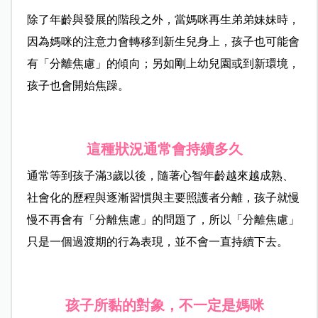
除了年齡與發展的階段之外，當媽咪再生弟弟妹妹時，
因為媽咪的注意力會轉移到新生兒身上，孩子也可能會
有「分離焦慮」的傾向；另如剛上幼兒園或到新環境，
孩子也會開始焦躁。
這種狀況通常會持續多久
通常等到孩子滿3歲以後，隨著心智年齡越來越成熟、
社會化的歷程與逐漸習慣與主要照護者分離，孩子就慢
慢不再會有「分離焦慮」的問題了，所以「分離焦慮」
只是一個過渡期的行為表現，並不會一直持續下去。
孩子所黏的對象，不一定是媽咪