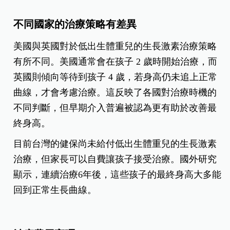
不同國家的治療策略有差異
美國與英國對於低出生體重兒的生長激素治療策略
有所不同。美國通常會在孩子 2 歲時開始治療，而
英國則傾向等待到孩子 4 歲，若身高仍未追上正常
曲線，才會考慮治療。這反映了各國對治療時機的
不同判斷，但早期介入普遍被認為更有助於改善最
終身高。
目前台灣的健保尚未給付低出生體重兒的生長激素
治療，但家長可以自費讓孩子接受治療。國外研究
顯示，連續治療6年後，這些孩子的最終身高大多能
回到正常生長曲線。