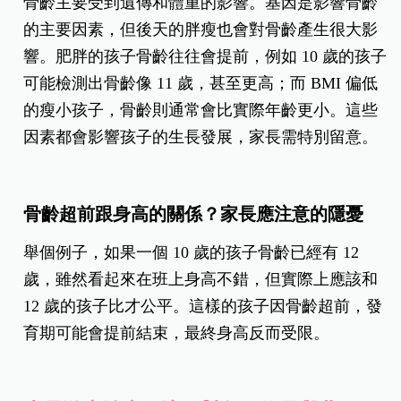
骨齡主要受到遺傳和體重的影響。基因是影響骨齡
的主要因素，但後天的胖瘦也會對骨齡產生很大影
響。肥胖的孩子骨齡往往會提前，例如 10 歲的孩子
可能檢測出骨齡像 11 歲，甚至更高；而 BMI 偏低
的瘦小孩子，骨齡則通常會比實際年齡更小。這些
因素都會影響孩子的生長發展，家長需特別留意。
骨齡超前跟身高的關係？家長應注意的隱憂
舉個例子，如果一個 10 歲的孩子骨齡已經有 12
歲，雖然看起來在班上身高不錯，但實際上應該和
12 歲的孩子比才公平。這樣的孩子因骨齡超前，發
育期可能會提前結束，最終身高反而受限。