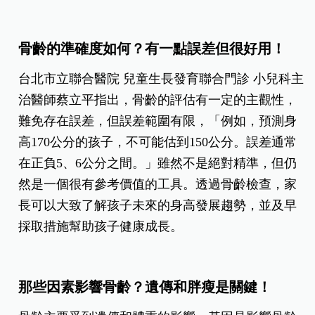
骨齡的準確度如何？有一點誤差但很好用！
台北市立聯合醫院 兒童生長發育聯合門診 小兒科主
治醫師蔡立平指出，骨齡的評估有一定的主觀性，
難免存在誤差，但誤差範圍有限，「例如，預測身
高170公分的孩子，不可能估到150公分。誤差通常
在正負5、6公分之間。」雖然不是絕對精準，但仍
然是一個很有參考價值的工具。透過骨齡檢查，家
長可以大致了解孩子未來的身高發展趨勢，並及早
採取措施幫助孩子健康成長。
那些因素影響骨齡？遺傳和胖瘦是關鍵！