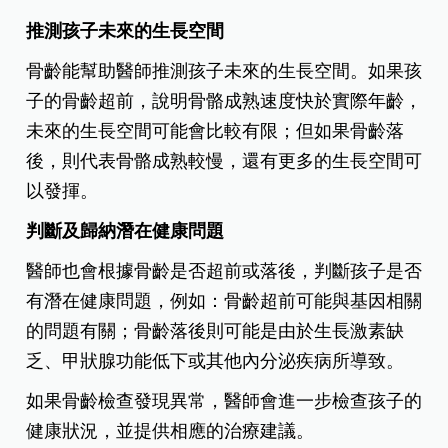
推測孩子未來的生長空間
骨齡能幫助醫師推測孩子未來的生長空間。如果孩
子的骨齡超前，說明骨骼成熟速度快於實際年齡，
未來的生長空間可能會比較有限；但如果骨齡落
後，則代表骨骼成熟較慢，還有更多的生長空間可
以發揮。
判斷及歸納潛在健康問題
醫師也會根據骨齡是否超前或落後，判斷孩子是否
有潛在健康問題，例如：骨齡超前可能與基因相關
的問題有關；骨齡落後則可能是由於生長激素缺
乏、甲狀腺功能低下或其他內分泌疾病所導致。
如果骨齡檢查發現異常，醫師會進一步檢查孩子的
健康狀況，並提供相應的治療建議。