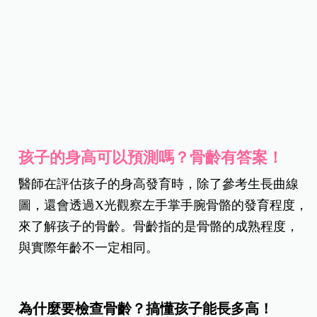
孩子的身高可以預測嗎？骨齡有答案！
醫師在評估孩子的身高發育時，除了參考生長曲線
圖，還會透過X光觀察左手掌手腕骨骼的發育程度，
來了解孩子的骨齡。骨齡指的是骨骼的成熟程度，
與實際年齡不一定相同。
為什麼要檢查骨齡？搞懂孩子能長多高！