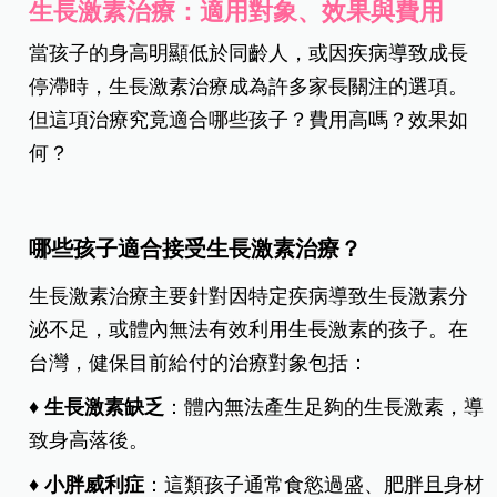
生長激素治療：適用對象、效果與費用
當孩子的身高明顯低於同齡人，或因疾病導致成長
停滯時，生長激素治療成為許多家長關注的選項。
但這項治療究竟適合哪些孩子？費用高嗎？效果如
何？
哪些孩子適合接受生長激素治療？
生長激素治療主要針對因特定疾病導致生長激素分
泌不足，或體內無法有效利用生長激素的孩子。在
台灣，健保目前給付的治療對象包括：
♦ 生長激素缺乏
：體內無法產生足夠的生長激素，導
致身高落後。
♦ 小胖威利症
：這類孩子通常食慾過盛、肥胖且身材