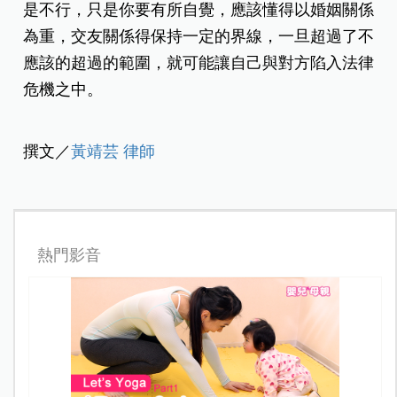
是不行，只是你要有所自覺，應該懂得以婚姻關係
為重，交友關係得保持一定的界線，一旦超過了不
應該的超過的範圍，就可能讓自己與對方陷入法律
危機之中。
撰文／
黃靖芸 律師
熱門影音