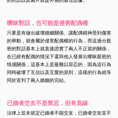
的對話以及圖片就是外遇的最佳證據。
曖昧對話，也可能是侵害配偶權
只要是有做出破壞婚姻關係、讓配偶精神受到傷害
的舉動，就會屬於侵害配偶權的行為，而這過分親
密的對話基本上就直接證實了兩人不正當的關係，
在已經有配偶的情況下還與他人發展出曖昧親密的
情感關係，這基本上是最難以容忍的，因為這行為
同時破壞了互信以及互愛的原則，這樣的行為就等
同於宣判了兩人婚姻的完結。
已婚者交友不是禁忌，但有底線
法律上並未規定已婚者不能交友，已婚者交友並不