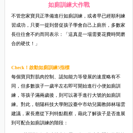
如廁訓練大作戰
不管您家寶貝正準備進行如廁訓練，或者早已經順利練
習成功，只要一提到督促孩子學會自己上廁所，多數家
長往往會不約而同表示：「這真是一場需要花費時間磨
合的硬仗！」
Check！啟動如廁訓練5指標
每個寶貝對肌肉控制、認知能力等發展的速度略有不
同，但多數孩子一歲半左右即可開始進行小便如廁訓
練，等孩子滿兩歲後，則可以著手進行大號的如廁訓
練。對此，朝陽科技大學附設臺中市幼兒園教師林瑞雲
建議，家長應從下列特點觀察，藉此了解孩子是否進展
到可配合如廁訓練的階段：