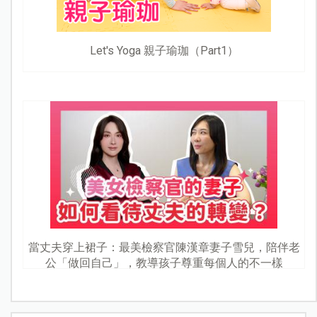
Let's Yoga 親子瑜珈（Part1）
當丈夫穿上裙子：最美檢察官陳漢章妻子雪兒，陪伴老
公「做回自己」，教導孩子尊重每個人的不一樣