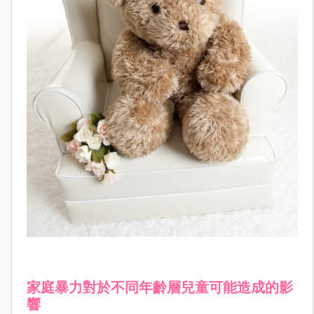
家庭暴力對於不同年齡層兒童可能造成的影
響