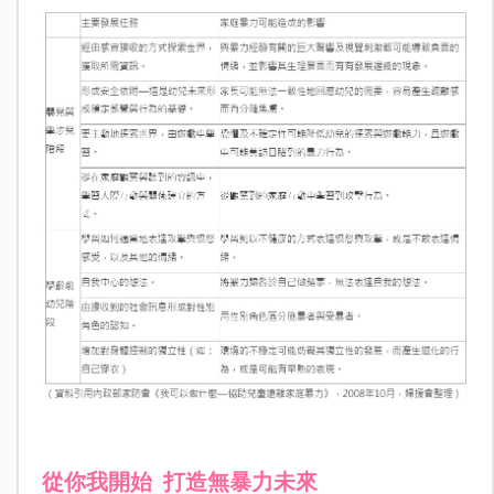
從你我開始
打造無暴力未來