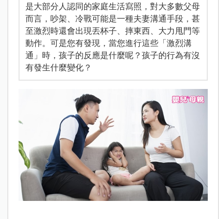
是大部分人認同的家庭生活寫照，對大多數父母
而言，吵架、冷戰可能是一種夫妻溝通手段，甚
至激烈時還會出現丟杯子、摔東西、大力甩門等
動作。可是您有發現，當您進行這些「激烈溝
通」時，孩子的反應是什麼呢？孩子的行為有沒
有發生什麼變化？