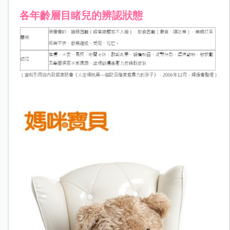
各年齡層目睹兒的辨認狀態