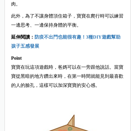
肉。
此外，為了不讓身體頂住箱子，寶寶在爬行時可以練習
一邊思考、一邊保持身體的平衡。
延伸閱讀：
防疫不出門也能很有趣！3種DIY遊戲幫助
孩子五感發展
Point
寶寶在玩這項遊戲時，爸媽可以在一旁跟他說話。當寶
寶從黑暗的地方鑽出來時，在第一時間就能見到最喜歡
的人的臉孔，這樣可以加深寶寶的安心感。