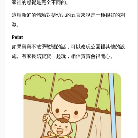
家裡的感覺是完全不同的。
這種新鮮的體驗對嬰幼兒的五官來說是一種很好的刺
激。
Point
如果寶寶不敢盪鞦韆的話，可以改玩公園裡其他的設
施。有家長陪寶寶一起玩，相信寶寶會很開心。