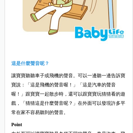
這是什麼聲音呢？
讓寶寶聽聽車子或飛機的聲音。可以一邊聽一邊告訴寶
寶說：「這是飛機的聲音喔！」「這是汽車的聲音
喔！」跟寶寶一起散步時，還可以跟寶寶玩猜猜看的遊
戲，「猜猜這是什麼聲音呢？」在外面可以發現許多平
常在家不容易聽到的聲音。
Point