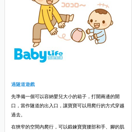
過隧道遊戲
先準備一個可以容納嬰兒大小的箱子，打開兩邊的開
口，當作隧道的出入口，讓寶寶可以用爬行的方式穿越
過去。
在狹窄的空間內爬行，可以鍛鍊寶寶腰部和手、腳的肌