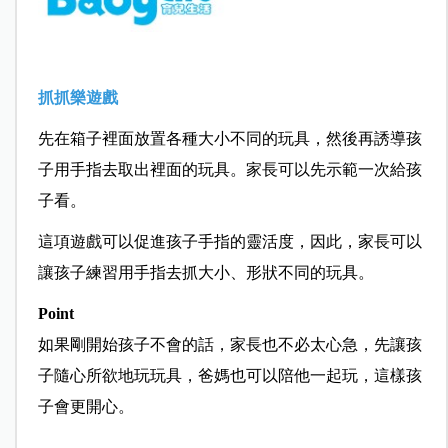
抓抓樂遊戲
先在箱子裡面放置各種大小不同的玩具，然後再誘導孩
子用手指去取出裡面的玩具。家長可以先示範一次給孩
子看。
這項遊戲可以促進孩子手指的靈活度，因此，家長可以
讓孩子練習用手指去抓大小、形狀不同的玩具。
Point
如果剛開始孩子不會的話，家長也不必太心急，先讓孩
子隨心所欲地玩玩具，爸媽也可以陪他一起玩，這樣孩
子會更開心。