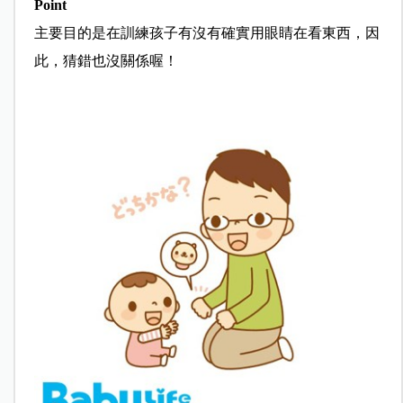
Point
主要目的是在訓練孩子有沒有確實用眼睛在看東西，因
此，猜錯也沒關係喔！