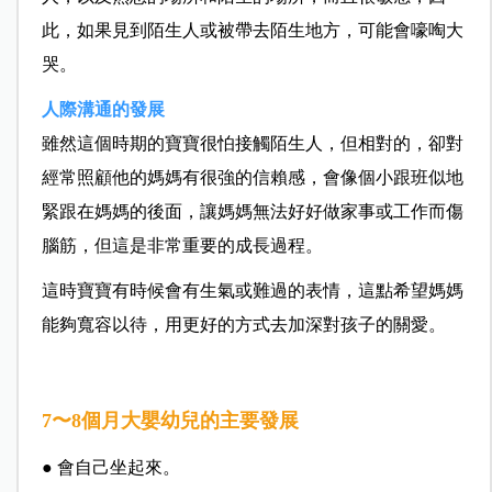
此，如果見到陌生人或被帶去陌生地方，可能會嚎啕大
哭。
人際溝通的發展
雖然這個時期的寶寶很怕接觸陌生人，但相對的，卻對
經常照顧他的媽媽有很強的信賴感，會像個小跟班似地
緊跟在媽媽的後面，讓媽媽無法好好做家事或工作而傷
腦筋，但這是非常重要的成長過程。
這時寶寶有時候會有生氣或難過的表情，這點希望媽媽
能夠寬容以待，用更好的方式去加深對孩子的關愛。
7〜8個月大嬰幼兒的主要發展
● 會自己坐起來。