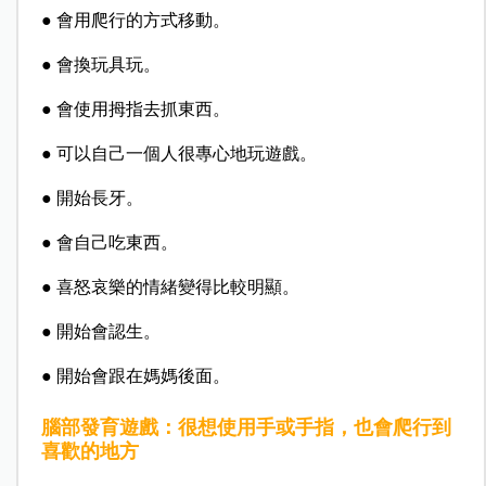
● 會用爬行的方式移動。
● 會換玩具玩。
● 會使用拇指去抓東西。
● 可以自己一個人很專心地玩遊戲。
● 開始長牙。
● 會自己吃東西。
● 喜怒哀樂的情緒變得比較明顯。
● 開始會認生。
● 開始會跟在媽媽後面。
腦部發育遊戲：很想使用手或手指，也會爬行到
喜歡的地方