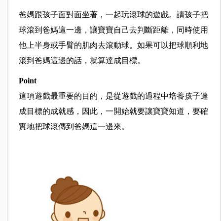
爸媽跟孩子面對面坐著，一起玩滾球的遊戲。請孩子把
球滾到爸媽這一邊，讓寶寶自己去判斷距離，同時使用
他上半身或手臂的肌肉去滾動球。如果可以把球順利地
滾到爸媽這邊的話，就算達成目標。
Point
這項遊戲最重要的目的，是從遊戲的過程中培養孩子達
成目標的成就感，因此，一開始就要讓寶寶知道，要確
實地把球滾傳到爸媽這一邊來。