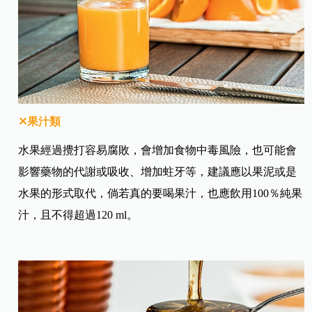
✕果汁類
水果經過攪打容易腐敗，會增加食物中毒風險，也可能會
影響藥物的代謝或吸收、增加蛀牙等，建議應以果泥或是
水果的形式取代，倘若真的要喝果汁，也應飲用100％純果
汁，且不得超過120 ml。