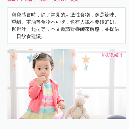
寶寶感冒時，除了常見的刺激性食物，像是辣味、
重鹹、重油等食物不可吃，也有人說不要碰鮮奶、
柳橙汁、起司等，本文邀請營養師來解惑，並提供
一日飲食建議。