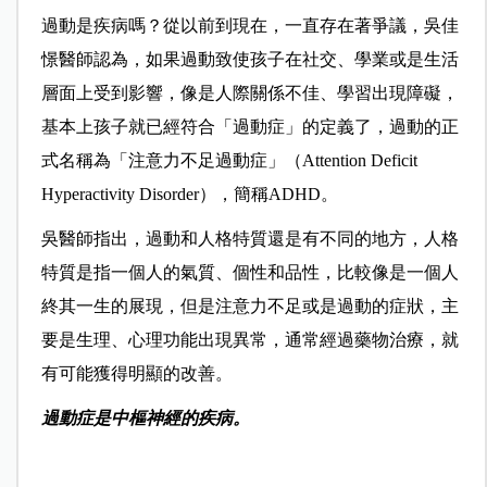
過動是疾病嗎？從以前到現在，一直存在著爭議，吳佳
憬醫師認為，如果過動致使孩子在社交、學業或是生活
層面上受到影響，像是人際關係不佳、學習出現障礙，
基本上孩子就已經符合「過動症」的定義了，過動的正
式名稱為「注意力不足過動症」（Attention Deficit
Hyperactivity Disorder），簡稱ADHD。
吳醫師指出，過動和人格特質還是有不同的地方，人格
特質是指一個人的氣質、個性和品性，比較像是一個人
終其一生的展現，但是注意力不足或是過動的症狀，主
要是生理、心理功能出現異常，通常經過藥物治療，就
有可能獲得明顯的改善。
過動症是中樞神經的疾病。