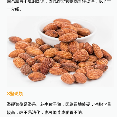
因為腸胃不適的關係，因此部分食物應暫停提供，以下一
一介紹。
✕
堅硬類
堅硬類像是堅果、花生種子類，因為質地較硬，油脂含量
較高，較不易消化，也可能造成腸胃不適。