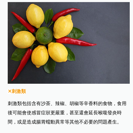
✕刺激類
刺激類包括含有沙茶、辣椒、胡椒等辛香料的食物，食用
後可能會使感冒症狀更嚴重，甚至還會延長喉嚨發炎時
間，或是造成腸胃蠕動異常等其他不必要的問題產生。