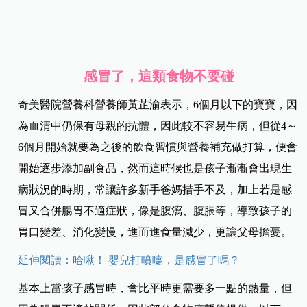
感冒了，這類食物不要碰
奇美醫院營養科營養師黃芷渝表示，6個月以下的寶寶，因
為血清中仍保有母親的抗體，因此較不容易生病，但從4～
6個月開始就要為之後的飲食習慣與營養補充做打算，便會
開始逐步添加副食品，然而這時候也是孩子漸漸會出現生
病狀況的時期，常讓許多新手爸媽措手不及，加上若是感
冒又合併腸胃不適症狀，像是腹瀉、腹脹等，導致孩子的
胃口變差、消化變慢，進而進食量減少，更讓父母擔憂。
延伸閱讀：哈啾！ 嬰兒打噴嚏，是感冒了嗎？
基本上當孩子感冒時，會比平時更需要多一點的熱量，但