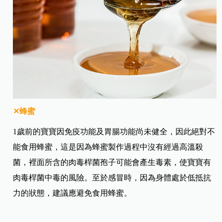
✕蜂蜜
1歲前的寶寶因免疫功能及胃腸功能尚未健全，因此絕對不
能食用蜂蜜，這是因為蜂蜜製作過程中沒有經過高溫殺
菌，裡面所含的肉毒桿菌孢子可能會產生毒素，使寶寶有
肉毒桿菌中毒的風險。至於感冒時，因為身體處於低抵抗
力的狀態，建議應避免食用蜂蜜。