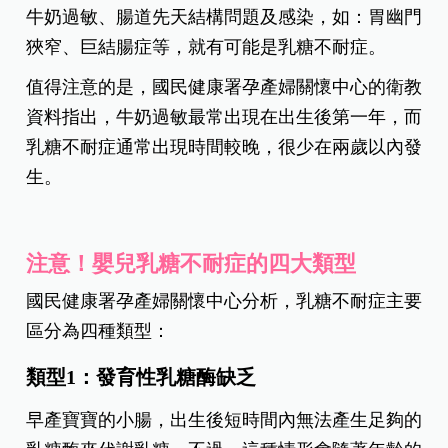
牛奶過敏、腸道先天結構問題及感染，如：胃幽門
狹窄、巨結腸症等，就有可能是乳糖不耐症。
值得注意的是，國民健康署孕產婦關懷中心的衛教
資料指出，牛奶過敏最常出現在出生後第一年，而
乳糖不耐症通常出現時間較晚，很少在兩歲以內發
生。
注意！嬰兒乳糖不耐症的四大類型
國民健康署孕產婦關懷中心分析，乳糖不耐症主要
區分為四種類型：
類型1：發育性乳糖酶缺乏
早產寶寶的小腸，出生後短時間內無法產生足夠的