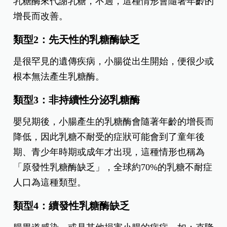
乳糖酶來代謝乳糖，不過，這種情形會隨著年齡的
增長而改善。
類型2：先天性的乳糖酶缺乏
是很罕見的遺傳疾病，小腸從出生開始，便很少或
根本無法產生乳糖酶。
類型3：非持續性分泌乳糖酶
嬰兒期後，小腸產生的乳糖酶會隨著年齡的增長而
降低，因此乳糖不耐受的症狀可能會到了童年後
期、青少年時期或成年才出現，這種情形也稱為
「原發性乳糖酶缺乏」，全球約70%的乳糖不耐症
人口為這種類型。
類型4：續發性乳糖酶缺乏