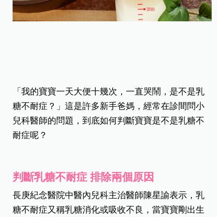
「我的寶寶一天大便十幾次，一直哭鬧，是不是乳
糖不耐症？」這是許多新手爸媽，經常在診間問小
兒科醫師的問題，到底如何判斷寶寶是不是乳糖不
耐症呢？
判斷乳糖不耐症
排除兩個原因
長庚紀念醫院中醫內兒科主治醫師陳星諭表示，乳
糖不耐症又稱乳糖消化或吸收不良，當寶寶剛出生