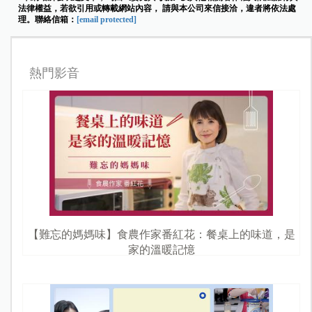
法律權益，若欲引用或轉載網站內容， 請與本公司來信接洽，違者將依法處
理。聯絡信箱：
[email protected]
熱門影音
【難忘的媽媽味】食農作家番紅花：餐桌上的味道，是
家的溫暖記憶