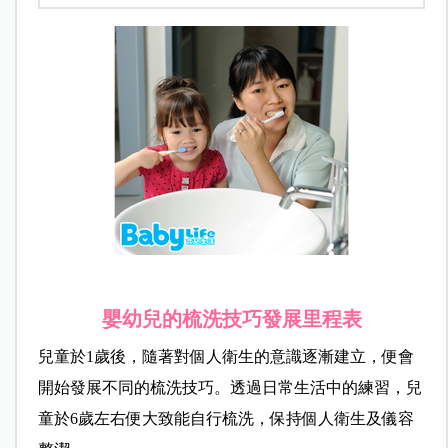
嬰幼兒的梳洗技巧發展里程表
兒童於1歲後，隨著對個人衛生的意識逐漸建立，便會
開始發展不同的梳洗技巧。透過日常生活中的練習，兒
童於6歲左右便大致能自行梳洗，保持個人衛生及儀容