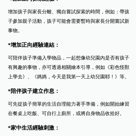
增加孩子與家長分離、獨自嘗試探索的時間，例如：帶孩
子參加親子活動，孩子可能會需要暫時與家長分開嘗試新
事物。
*
增加正向經驗連結：
可陪伴孩子準備入學物品，一起想像幼兒園內是否有孩子
有興趣的事物，亦可透過相關繪本引導，例如《彩色怪獸
上學去》、《媽媽，今天是我第一天上幼兒園耶！》等。
*
陪伴孩子建立作息：
可先從孩子簡單的生活自理能力著手準備，例如開始練習
在餐桌上吃飯、可自行上廁所，或將自身物品收拾好。
*
家中生活經驗刺激：