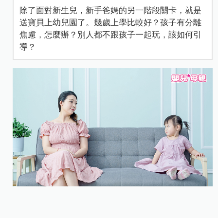
除了面對新生兒，新手爸媽的另一階段關卡，就是
送寶貝上幼兒園了。幾歲上學比較好？孩子有分離
焦慮，怎麼辦？別人都不跟孩子一起玩，該如何引
導？