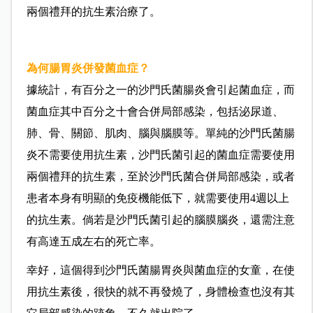
兩個禮拜的抗生素治療了。
為何腸胃炎併發菌血症？
據統計，有百分之一的沙門氏菌腸炎會引起菌血症，而
菌血症其中百分之十會合併局部感染，包括泌尿道、
肺、骨、關節、肌肉、腦與腦膜等。單純的沙門氏菌腸
炎不需要使用抗生素，沙門氏菌引起的菌血症需要使用
兩個禮拜的抗生素，至於沙門氏菌合併局部感染，或者
患者本身有明顯的免疫機能低下，就需要使用4週以上
的抗生素。倘若是沙門氏菌引起的腦膜腦炎，還需注意
有高達五成左右的死亡率。
幸好，這個得到沙門氏菌腸胃炎與菌血症的女童，在使
用抗生素後，很快的就不再發燒了，身體檢查也沒有其