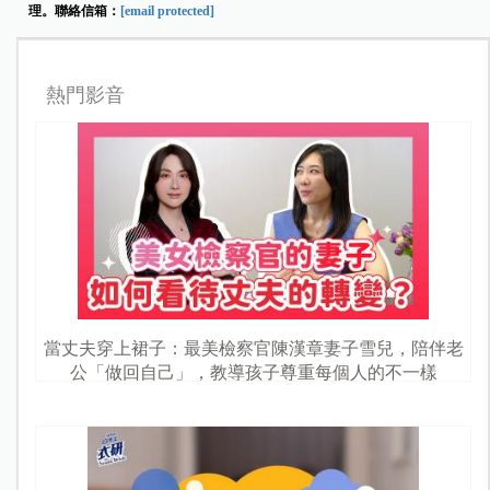
理。聯絡信箱：
[email protected]
熱門影音
當丈夫穿上裙子：最美檢察官陳漢章妻子雪兒，陪伴老
公「做回自己」，教導孩子尊重每個人的不一樣