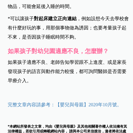
物品，可能會延後入睡的時間。
*
可以讓孩子
對起床建立正向連結
，例如設想今天去學校會
有什麼好玩的事，用那個事物做為誘因；也要考量孩子起
不來，是否因孩子睡眠時間不夠。
如果孩子對幼兒園適應不良，怎麼辦？
如果孩子適應不良、老師告知學習跟不上進度、或是家長
發現孩子的語言與動作能力較慢，都可詢問醫師是否需要
早療介入。
完整文章內容請參考：【嬰兒與母親】2020年10月號。
*本網站所發表之文章，均由《嬰兒與母親》及其他相關著作權人依法擁有其
法律權益，若欲引用或轉載網站內容， 請與本公司來信接洽，違者將依法處