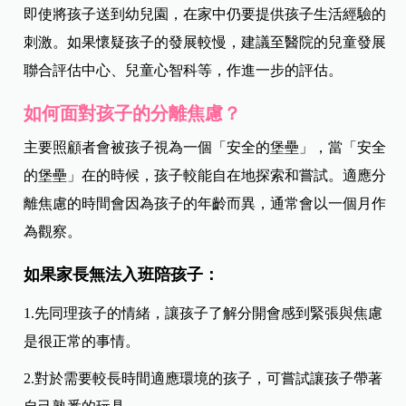
即使將孩子送到幼兒園，在家中仍要提供孩子生活經驗的
刺激。如果懷疑孩子的發展較慢，建議至醫院的兒童發展
聯合評估中心、兒童心智科等，作進一步的評估。
如何面對孩子的分離焦慮？
主要照顧者會被孩子視為一個「安全的堡壘」，當「安全
的堡壘」在的時候，孩子較能自在地探索和嘗試。適應分
離焦慮的時間會因為孩子的年齡而異，通常會以一個月作
為觀察。
如果家長無法入班陪孩子：
1.先同理孩子的情緒，讓孩子了解分開會感到緊張與焦慮
是很正常的事情。
2.對於需要較長時間適應環境的孩子，可嘗試讓孩子帶著