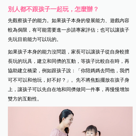
別人都不跟孩子一起玩，怎麼辦？
先觀察孩子的能力。如果孩子本身的發展能力、遊戲內容
較為侷限，有可能需要進一步請專家評估；也可以讓孩子
先玩目前能力可以玩的。
如果孩子本身的能力沒問題，家長可以讓孩子從自身較擅
長玩的玩具，建立和同儕的互動，等孩子比較自在時，再
協助建立橋梁，例如跟孩子說：「你陪媽媽去問他，我們
可不可以和他玩，好不好？」。先不將焦點擺放在孩子身
上，讓孩子可以先自在地和同儕做同一件事，再慢慢增加
雙方的互動性。