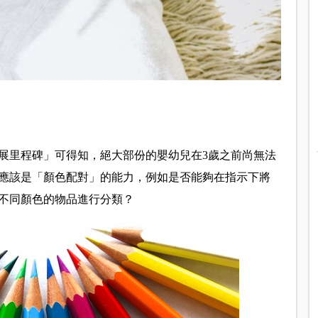
展里程碑」可得知，絕大部份的嬰幼兒在3歲之前尚無法
應該是「顏色配對」的能力，例如是否能夠在指示下將
不同顏色的物品進行分類？