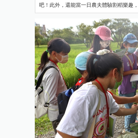
吧！此外，還能當一日農夫體驗割稻樂趣，