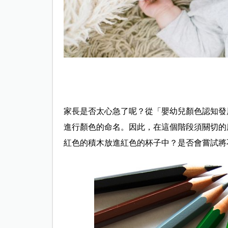
家長是否太心急了呢？從「嬰幼兒顏色認知發
進行顏色的命名。因此，在這個階段須關切的
紅色的積木放進紅色的杯子中？是否會嘗試將