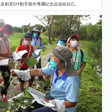
及創意DIY動手製作專屬紀念品送給自己。