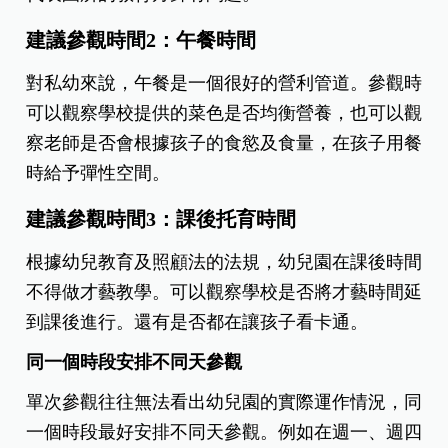
建議參觀時間2：午餐時間
對私幼來說，午餐是一個很好的營利管道。參觀時
可以觀察學校提供的菜色是否均衡營養，也可以觀
察老師是否會根據孩子的食慾及食量，在孩子用餐
時給予彈性空間。
建議參觀時間3：課後托育時間
根據幼兒教育及照顧法的法規，幼兒園在課後時間
不得做才藝教學。可以觀察學校是否將才藝時間延
到課後進行。還有是否都在讓孩子看卡通。
同一個時段安排不同天參觀
單次參觀往往無法看出幼兒園的實際運作情況，同
一個時段最好安排不同天參觀。例如在週一、週四