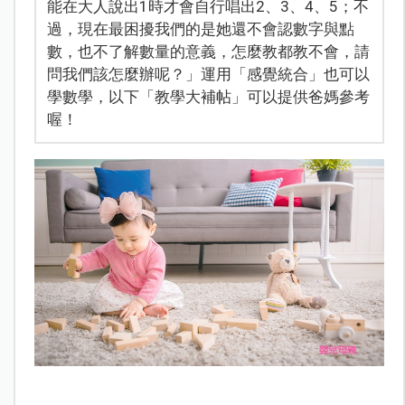
能在大人說出1時才會自行唱出2、3、4、5；不
過，現在最困擾我們的是她還不會認數字與點
數，也不了解數量的意義，怎麼教都教不會，請
問我們該怎麼辦呢？」運用「感覺統合」也可以
學數學，以下「教學大補帖」可以提供爸媽參考
喔！