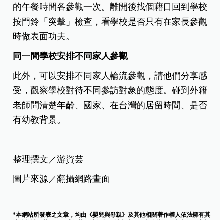
的午餐時間各參觀一次。離開後找個藉口回到學校
按門鈴「突擊」檢查，看學校是否只有在家長參觀
時做表面功夫。
同一間學校安排不同家人參觀
此外，可以安排不同家人輪流參觀，請他們分享感
受，觀察學校對待不同參訪對象的態度。碰到外籍
老師問清楚年齡、國家、在台灣的居留時間、是否
有幼教背景。
整理撰文／游資芸
圖片來源／翻攝網路畫面
*本網站所發表之文章，均由《嬰兒與母親》及其他相關著作權人依法擁有其