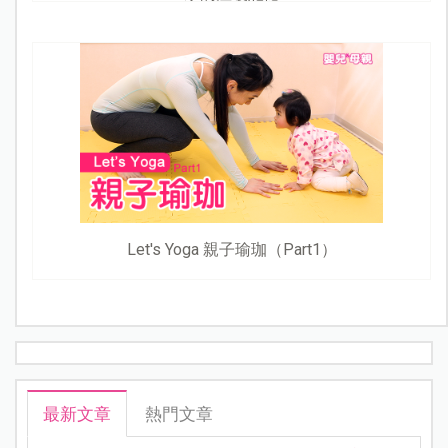
Let's Yoga 親子瑜珈（Part1）
最新文章
熱門文章