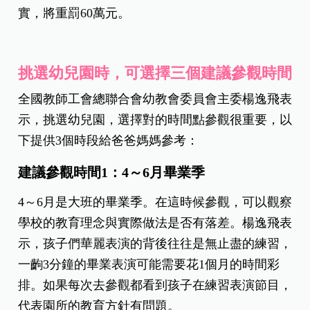
實，將重罰60萬元。
挑選幼兒園時，可選擇三個建議參觀時間
全國教師工會總聯合會幼教會委員會主委楊逸飛表
示，挑選幼兒園，選擇對的時間點參觀很重要，以
下提供3個時段給爸爸媽媽參考：
建議參觀時間1：4～6月畢業季
4～6月是大班的畢業季。在這時候參觀，可以觀察
學校的教育理念與實際做法是否有落差。楊逸飛表
示，孩子們華麗表演的背後往往是無止盡的練習，
一齣3分鐘的畢業表演可能需要花1個月的時間彩
排。如果每次去參觀都看到孩子在練習表演節目，
代表園所的教育方針有問題。