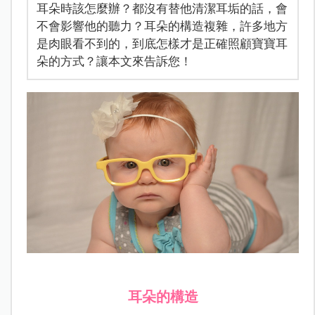
耳朵時該怎麼辦？都沒有替他清潔耳垢的話，會
不會影響他的聽力？耳朵的構造複雜，許多地方
是肉眼看不到的，到底怎樣才是正確照顧寶寶耳
朵的方式？讓本文來告訴您！
耳朵的構造