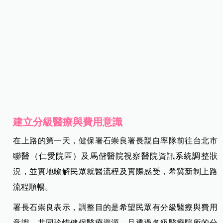
建立分級醫療與費用意識
在上路的第一天，健保署石崇良署長親自率隊前往台北市
聯醫（仁愛院區）及馬偕醫院視察醫院資訊系統調整狀
況，並實地瞭解民眾就醫流程及實際感受，希冀新制上路
流程順暢。
署長石崇良表示，調整目的是希望民眾有分級醫療與費用
意識，共同珍惜健保醫療資源，且透過各級醫療院所的分