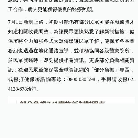
工合作，病人更能獲得優良的醫療照顧。
7月1日新制上路，初期可能仍有部分民眾可能在就醫時才
知道相關收費調整，為讓民眾更快熟悉了解新制措施，健
保署將全力加強各式大眾傳媒讓民眾了解，健保署各區業
務組也透過在地化通路宣導，並積極協同各級醫療院所，
於民眾就醫時，即刻提供相關資訊。更多部分負擔相關資
訊，歡迎民眾至健保署全球資訊網的「部分負擔」專區，
或撥打健保署諮詢專線︰0800-030-598，手機請改撥02-
4128-678洽詢。