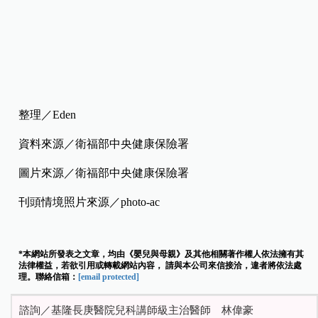
整理／Eden
資料來源／衛福部中央健康保險署
圖片來源／衛福部中央健康保險署
刊頭情境照片來源／photo-ac
*本網站所發表之文章，均由《嬰兒與母親》及其他相關著作權人依法擁有其
法律權益，若欲引用或轉載網站內容， 請與本公司來信接洽，違者將依法處
理。聯絡信箱：
[email protected]
諮詢／基隆長庚醫院兒科講師級主治醫師 林偉豪