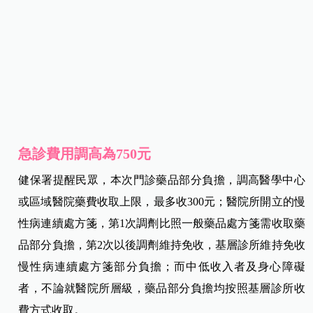
急診費用調高為750元
健保署提醒民眾，本次門診藥品部分負擔，調高醫學中心
或區域醫院藥費收取上限，最多收300元；醫院所開立的慢
性病連續處方箋，第1次調劑比照一般藥品處方箋需收取藥
品部分負擔，第2次以後調劑維持免收，基層診所維持免收
慢性病連續處方箋部分負擔；而中低收入者及身心障礙
者，不論就醫院所層級，藥品部分負擔均按照基層診所收
費方式收取。