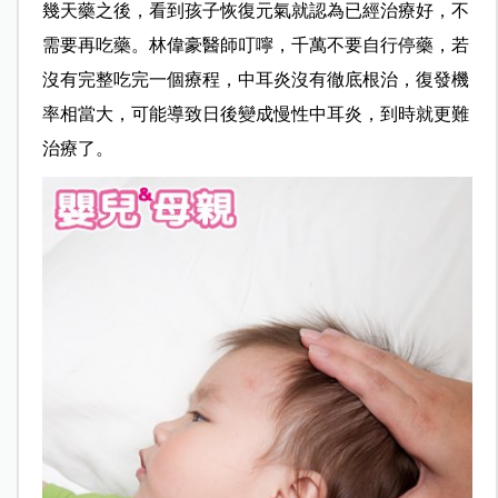
幾天藥之後，看到孩子恢復元氣就認為已經治療好，不
需要再吃藥。林偉豪醫師叮嚀，千萬不要自行停藥，若
沒有完整吃完一個療程，中耳炎沒有徹底根治，復發機
率相當大，可能導致日後變成慢性中耳炎，到時就更難
治療了。