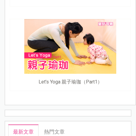
Let's Yoga 親子瑜珈（Part1）
最新文章
熱門文章