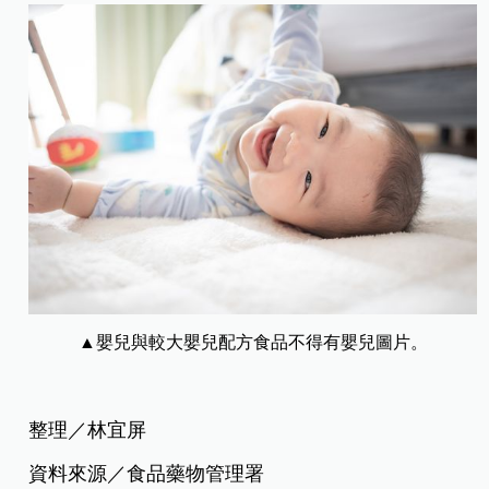
▲嬰兒與較大嬰兒配方食品不得有嬰兒圖片。
整理／林宜屏
資料來源／食品藥物管理署