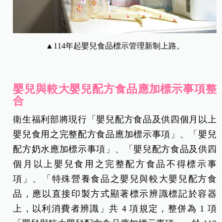
▲114年起嬰兒食品標示管理新制上路。
嬰兒與較大嬰兒配方食品應加標示事項整
合
衛生福利部將現行「嬰兒配方食品及供四個月以上
嬰兒食用之完整配方食品應加標示事項」、「嬰兒
配方奶水應加標示事項」、「嬰兒配方食品及供四
個月以上嬰兒食用之完整配方食品不得標示事
項」、「特殊營養食品之嬰兒與較大嬰兒配方食
品，應以直接印製方式顯著標示辨識標記於容器
上，以利消費者辨識」共 4 項規定，整併為 1 項