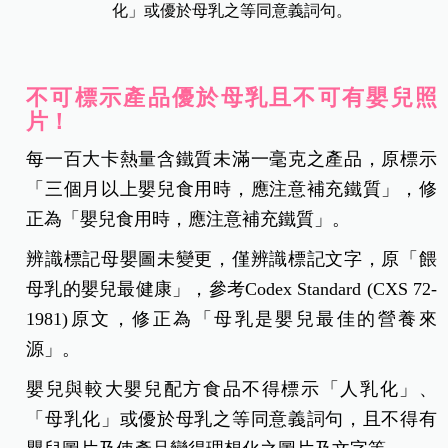
化」或優於母乳之等同意義詞句。
不可標示產品優於母乳且不可有嬰兒照
片！
每一百大卡熱量含鐵質未滿一毫克之產品，原標示
「三個月以上嬰兒食用時，應注意補充鐵質」，修
正為「嬰兒食用時，應注意補充鐵質」。
辨識標記母嬰圖未變更，僅辨識標記文字，原「餵
母乳的嬰兒最健康」，參考Codex Standard (CXS 72-
1981)原文，修正為「母乳是嬰兒最佳的營養來
源」。
嬰兒與較大嬰兒配方食品不得標示「人乳化」、
「母乳化」或優於母乳之等同意義詞句，且不得有