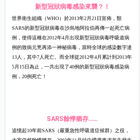
新型冠狀病毒感染來襲？！
世界衛生組織（WHO）於2013年2月21日宣佈，類
SARS的新型冠狀病毒在沙烏地阿拉伯再傳一起死亡病
例，使得這種在2012年4月出現新型冠狀病毒呼吸道
病
例的致病元兇再添一神秘病毒，當時全球的感染數字達
13人，其中7人死亡。而全球從2012年4月累計到2013年
5月15日為止，一共出現了40例的新型冠狀病毒感染病
例，20例死亡！
SARS
餘悸猶存……
追憶起10年前SARS（嚴重急性呼吸道症候群）之役，