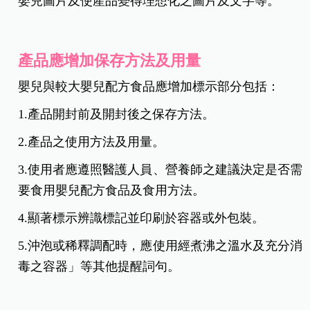
嬰兒圖片及使產品變得理想化之圖片及文字等。
產品應增加保存方法及用量
嬰兒與較大嬰兒配方食品應增加標示部分包括：
1.產品開封前及開封後之保存方法。
2.產品之使用方法及用量。
3.使用者應遵照醫護人員、營養師之建議決定是否需
要食用嬰兒配方食品及食用方法。
4.顯著標示辨識標記並印刷於容器或外包裝。
5.沖泡或稀釋調配時，應使用經煮沸之溫水及充分消
毒之容器」等其他提醒詞句。