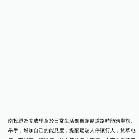
南投縣為養成學童於日常生活獨自穿越道路時能夠舉旗、
舉手，增加自己的能見度，提醒駕駛人停讓行人，於草屯