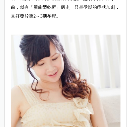
前，就有「膿皰型乾癬」病史，只是孕期的症狀加劇，
且好發於第2～3期孕程。