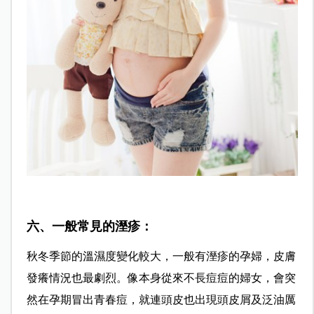
六、一般常見的溼疹：
秋冬季節的溫濕度變化較大，一般有溼疹的孕婦，皮膚
發癢情況也最劇烈。像本身從來不長痘痘的婦女，會突
然在孕期冒出青春痘，就連頭皮也出現頭皮屑及泛油厲