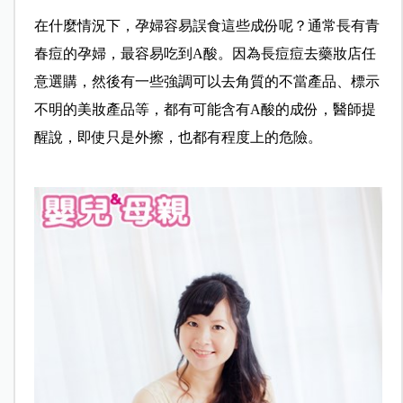
在什麼情況下，孕婦容易誤食這些成份呢？通常長有青
春痘的孕婦，最容易吃到A酸。因為長痘痘去藥妝店任
意選購，然後有一些強調可以去角質的不當產品、標示
不明的美妝產品等，都有可能含有A酸的成份，醫師提
醒說，即使只是外擦，也都有程度上的危險。