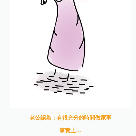
老公認為：有很充分的時間做家事
事實上…