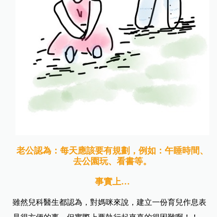
老公認為：每天應該要有規劃，例如：午睡時間、
去公園玩、看書等。
事實上…
雖然兒科醫生都認為，對媽咪來說，建立一份育兒作息表