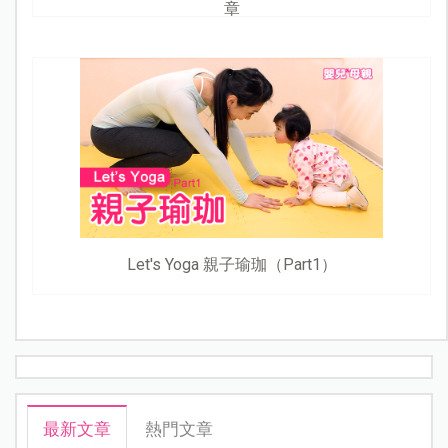
章
Let's Yoga 親子瑜珈（Part1）
最新文章
熱門文章