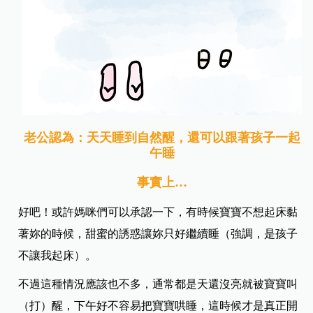
老公認為：天天睡到自然醒，還可以跟著孩子一起
午睡
事實上…
好吧！或許媽咪們可以承認一下，有時候寶寶不想起床黏
著妳的時候，甜蜜的誘惑讓妳只好繼續睡（強調，是孩子
不讓我起床）。
不過這種情況應該也不多，通常都是天還沒亮就被寶寶叫
（打）醒，下午好不容易把寶寶哄睡，這時候才是真正開