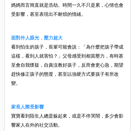
媽媽而言簡直就是浩劫。時間一久不只是累，心情也會
受影響，甚至表現出不耐煩的情緒。
面對外人眼光，壓力超大
看到怕生的孩子，長輩可能會說：「為什麼把孩子帶成
這樣，看到人就害怕？」父母感受到相當壓力，有時甚
至會自我懷疑，自責沒教好孩子，反而會更心急，期望
趕快修正孩子的態度，甚至以強硬方式要孩子有所改
變。
家長人際受影響
寶寶看到陌生人總是躲起來，或是不停哭鬧，多少會影
響家人在外的社交活動。