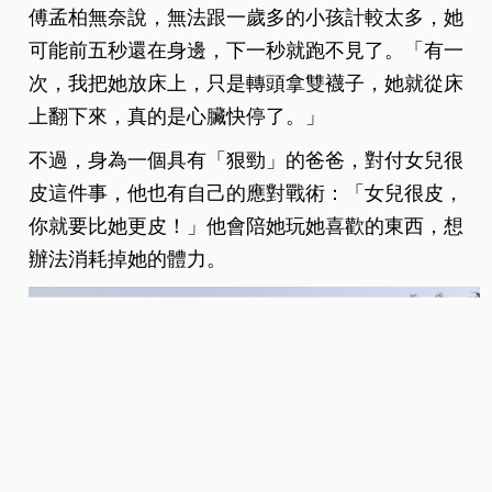
傅孟柏無奈說，無法跟一歲多的小孩計較太多，她
可能前五秒還在身邊，下一秒就跑不見了。「有一
次，我把她放床上，只是轉頭拿雙襪子，她就從床
上翻下來，真的是心臟快停了。」
不過，身為一個具有「狠勁」的爸爸，對付女兒很
皮這件事，他也有自己的應對戰術：「女兒很皮，
你就要比她更皮！」他會陪她玩她喜歡的東西，想
辦法消耗掉她的體力。