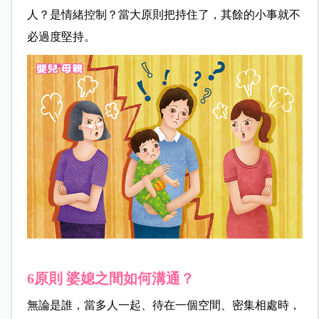
人？是情緒控制？當大原則把持住了，其餘的小事就不
必過度堅持。
6
原則 婆媳之間如何溝通？
無論是誰，當多人一起、待在一個空間、密集相處時，