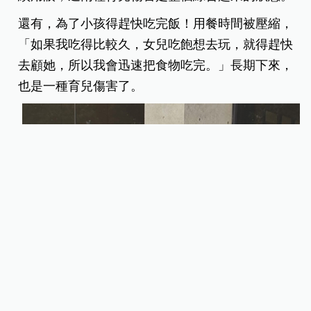
還有，為了小孩得趕快吃完飯！用餐時間被壓縮，
「如果我吃得比較久，女兒吃飽想去玩，就得趕快
去顧她，所以我會迅速把食物吃完。」長期下來，
也是一種育兒傷害了。