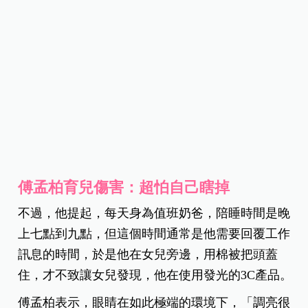
傅孟柏育兒傷害：超怕自己瞎掉
不過，他提起，每天身為值班奶爸，陪睡時間是晚
上七點到九點，但這個時間通常是他需要回覆工作
訊息的時間，於是他在女兒旁邊，用棉被把頭蓋
住，才不致讓女兒發現，他在使用發光的3C產品。
傅孟柏表示，眼睛在如此極端的環境下，「調亮很