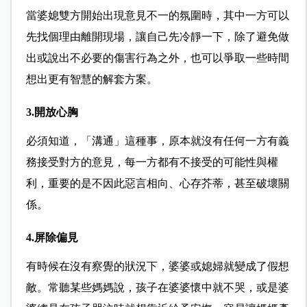
當婆媳雙方開始出現意見不一的氛圍時，其中一方可以
先找個理由離開現場，讓自己先冷靜一下，除了避免做
出或說出不必要的傷害行為之外，也可以爭取一些時間
想出更有智慧的解套方案。
3.開放心胸
必須知道，「溝通」這種事，原本就沒有任何一方有義
務接受對方的意見，每一方都有不接受的可能性與權
利，重要的是不因此惡言相向、心存芥蒂，甚至破壞關
係。
4.屏除偏見
有時候在沒有察覺的狀況下，婆婆或媳婦就變成了假想
敵。常聽某些媽媽說，孩子在婆婆懷中就不哭，或是婆