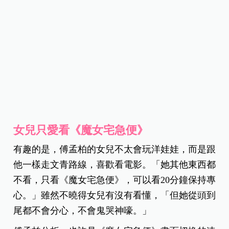
女兒只愛看《魔女宅急便》
有趣的是，傅孟柏的女兒不太會玩洋娃娃，而是跟
他一樣走文青路線，喜歡看電影。「她其他東西都
不看，只看《魔女宅急便》，可以看20分鐘保持專
心。」雖然不曉得女兒有沒有看懂，「但她從頭到
尾都不會分心，不會鬼哭神嚎。」