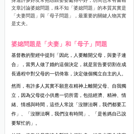
身邊許多好友常抱怨跟婆婆處得不好，坊間也常有書籍
文章討論婆媳問題，殊不知「婆媳問題」的本質其實是
「夫妻問題」與「母子問題」，最重要的關鍵人物其實
是丈夫。
婆媳問題是「夫妻」和「母子」問題
基督教的聖經中提到「因此，人要離開父母，與妻子連
合」，當男人做了婚約這個決定，就是宣告要切割在成
長過程中對父母的一切倚靠，決定做個獨立自主的人。
然而，有許多人其實不願意在精神上離開父母、自我獨
立，因為父母從小供應一切所需，包括經濟、精神、情
緒、情感與時間，這些人常說「沒辦法啊，我們都要工
作」、「沒辦法啊，我們沒有時間」、「是爸媽自己說
要幫忙的」。