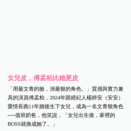
女兒皮，傅孟柏比她更皮
「用最文青的臉，演最狠的角色。」質感與實力兼
具的演員傅孟柏，2024年跟經紀人楊婷安（安安）
愛情長跑11年婚後生下女兒，成為一名文青狠角色
──值班奶爸，他笑說，「女兒出生後，家裡的
BOSS就換成她了。」