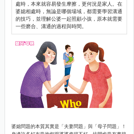
處時，本來就容易發生摩擦，更何況是家人。在
婆媳相處時，無論是哪個場域，都需要學習溝通
的技巧，並理解公婆一起照顧小孩，原本就需要
一些磨合、溝通的過程與時間。
婆媳問題的本質其實是「夫妻問題」與「母子問題」！