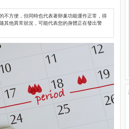
的不方便，但同時也代表著卵巢功能運作正常，得
隨其他異常狀況，可能代表您的身體正在發出警