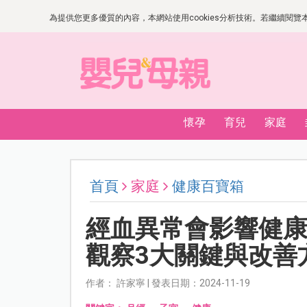
為提供您更多優質的內容，本網站使用cookies分析技術。若繼續閱覽本網
懷孕
育兒
家庭
首頁
家庭
健康百寶箱
經血異常會影響健
觀察3大關鍵與改善
作者： 許家寧 | 發表日期：2024-11-19