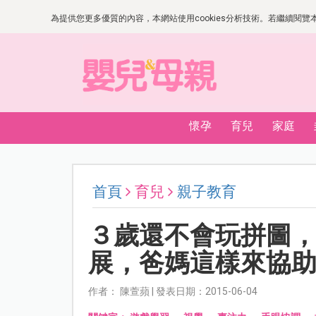
為提供您更多優質的內容，本網站使用cookies分析技術。若繼續閱覽本網
懷孕
育兒
家庭
首頁
育兒
親子教育
３歲還不會玩拼圖
展，爸媽這樣來協
作者： 陳萱蘋 | 發表日期：2015-06-04