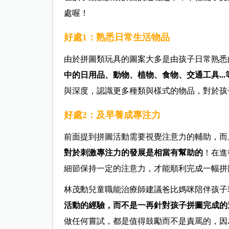
處喔！
好處1：熟悉日常生活物品
由於拼圖類玩具的圖案大多是由孩子日常熟悉
中的日用品、動物、植物、食物、交通工具...
與深度，認識更多種類與樣式的物品，對於孩
好處2：及早養成專注力
前面提到拼圖活動需要視覺注意力的輔助，而
對於刺激專注力的發展是相當有幫助的
！在進
細節保持一定的注意力，才能順利完成一幅拼
林茂勳兒童職能治療師建議爸比媽咪陪伴孩子
活動的經驗，而不是一再針對孩子拼圖完成的
做任何嘗試，都是值得鼓勵而不是責罵的，因