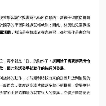
後來學習認字與書寫活動所仰賴的！當孩子習慣從拼圖
於國字的學習與辨識駕輕就熟；因此，林茂勳兒童職能
圖活動
，無論是在校或者在家練習，都能當作是書寫前
位，再來就是「拼」的動作了！
拼圖除了需要辨識出恰
取，因此能誘發手部動作的協調與發展。
與旋轉的動作，才能順利將找出來的拼圖片放到恰當的
一般而言，難度越高或片數越多越小的拼圖，需要更好
所需的手眼協調能力就有很大的差異，立體拼圖需要更