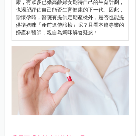
康，有眾多已婚高齡婦女期待自己的生育計劃，
也渴望評估自己能否生育健康的下一代。因此，
除懷孕時，醫院有提供定期產檢外，是否也能提
供準媽咪「產前遺傳篩檢」呢？且看本篇專業的
婦產科醫師，親自為媽咪解答疑惑！