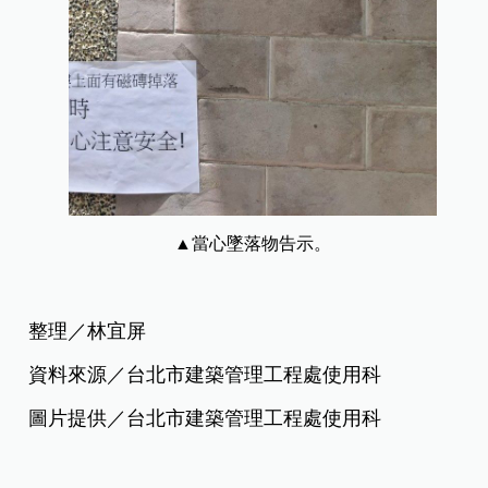
▲當心墜落物告示。
整理／林宜屏
資料來源／台北市建築管理工程處使用科
圖片提供／台北市建築管理工程處使用科