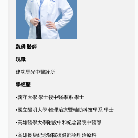
魏僑 醫師
現職
建功馬光中醫診所
學經歷
•義守大學 學士後中醫學系 學士
•國立陽明大學 物理治療暨輔助科技學系 學士
•高雄醫學大學附設中和紀念醫院中醫部
•高雄長庚紀念醫院復健部物理治療科