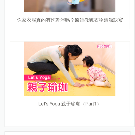
你家衣服真的有洗乾淨嗎？醫師教戰衣物清潔訣竅
Let's Yoga 親子瑜珈（Part1）