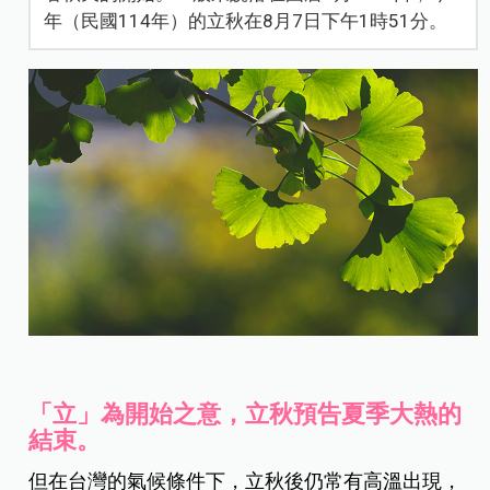
年（民國114年）的立秋在8月7日下午1時51分。
「立」為開始之意，立秋預告夏季大熱的
結束。
但在台灣的氣候條件下，立秋後仍常有高溫出現，