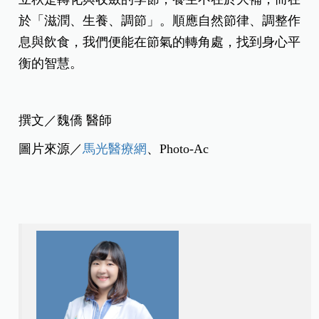
於「滋潤、生養、調節」。順應自然節律、調整作
息與飲食，我們便能在節氣的轉角處，找到身心平
衡的智慧。
撰文／魏僑 醫師
圖片來源／
馬光醫療網
、Photo-Ac