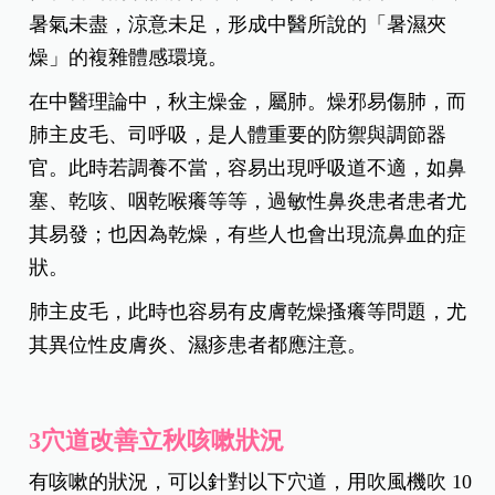
暑氣未盡，涼意未足，形成中醫所說的「暑濕夾
燥」的複雜體感環境。
在中醫理論中，秋主燥金，屬肺。燥邪易傷肺，而
肺主皮毛、司呼吸，是人體重要的防禦與調節器
官。此時若調養不當，容易出現呼吸道不適，如鼻
塞、乾咳、咽乾喉癢等等，過敏性鼻炎患者患者尤
其易發；也因為乾燥，有些人也會出現流鼻血的症
狀。
肺主皮毛，此時也容易有皮膚乾燥搔癢等問題，尤
其異位性皮膚炎、濕疹患者都應注意。
3穴道改善立秋咳嗽狀況
有咳嗽的狀況，可以針對以下穴道，用吹風機吹 10