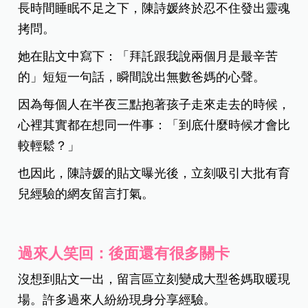
長時間睡眠不足之下，陳詩媛終於忍不住發出靈魂
拷問。
她在貼文中寫下：「拜託跟我說兩個月是最辛苦
的」短短一句話，瞬間說出無數爸媽的心聲。
因為每個人在半夜三點抱著孩子走來走去的時候，
心裡其實都在想同一件事：
「到底什麼時候才會比
較輕鬆？」
也因此，陳詩媛的貼文曝光後，立刻吸引大批有育
兒經驗的網友留言打氣。
過來人笑回：後面還有很多關卡
沒想到貼文一出，留言區立刻變成大型爸媽取暖現
場。許多過來人紛紛現身分享經驗。