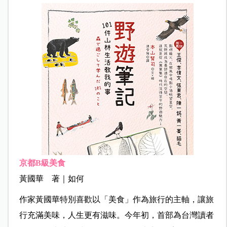
京都B
級美食
黃國華 著｜如何
作家黃國華特別喜歡以「美食」作為旅行的主軸，讓旅
行充滿美味，人生更有滋味。今年初，首部為台灣讀者