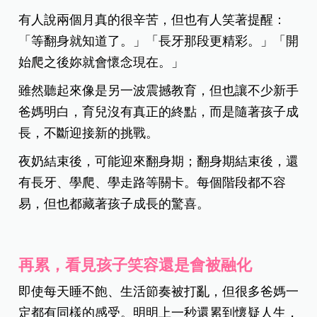
有人說兩個月真的很辛苦，但也有人笑著提醒：
「等翻身就知道了。」「長牙那段更精彩。」「開
始爬之後妳就會懷念現在。」
雖然聽起來像是另一波震撼教育，但也讓不少新手
爸媽明白，育兒沒有真正的終點，而是隨著孩子成
長，不斷迎接新的挑戰。
夜奶結束後，可能迎來翻身期；翻身期結束後，還
有長牙、學爬、學走路等關卡。
每個階段都不容
易，但也都藏著孩子成長的驚喜。
再累，看見孩子笑容還是會被融化
即使每天睡不飽、生活節奏被打亂，但很多爸媽一
定都有同樣的感受。明明上一秒還累到懷疑人生，