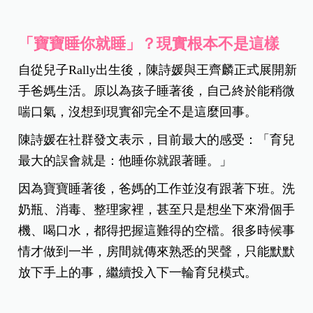
「寶寶睡你就睡」？現實根本不是這樣
自從兒子Rally出生後，陳詩媛與王齊麟正式展開新
手爸媽生活。原以為孩子睡著後，自己終於能稍微
喘口氣，沒想到現實卻完全不是這麼回事。
陳詩媛在社群發文表示，目前最大的感受：「育兒
最大的誤會就是：他睡你就跟著睡。」
因為寶寶睡著後，爸媽的工作並沒有跟著下班。洗
奶瓶、消毒、整理家裡，甚至只是想坐下來滑個手
機、喝口水，都得把握這難得的空檔。很多時候事
情才做到一半，房間就傳來熟悉的哭聲，只能默默
放下手上的事，繼續投入下一輪育兒模式。