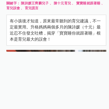
關鍵字：
陳詩媛王齊麟兒子
、
陳十元育兒
、
寶寶睡就跟著睡
、
育兒誤會
、
育兒謊言
有小孩後才知道，原來最常聽到的育兒建議，不一
定最實用。升格媽媽兩個多月的陳詩媛（十元）最
近忍不住發文吐槽，揭穿「寶寶睡你就跟著睡」根
本是育兒最大的誤會！