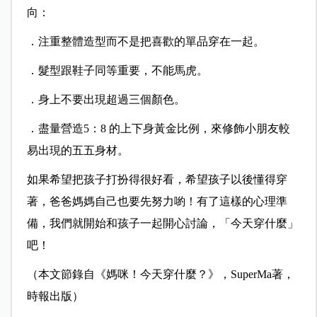
向：
．注重整體造型而不是把喜歡的單品穿在一起。
．髮型跟鞋子同等重要，不能馬虎。
．身上不要出現超過三個顏色。
．盡量營造5：8 的上下身黃金比例，來修飾小朋友較
易出現的五五身材。
如果希望把孩子打扮得很好看，希望孩子以後懂得穿
著，爸爸媽媽自己也要先努力喲！有了這樣的心理準
備，我們就開始和孩子一起開心討論，「今天穿什麼」
吧！
（本文節錄自《媽咪！今天穿什麼？》，SuperMa著，
時報出版）