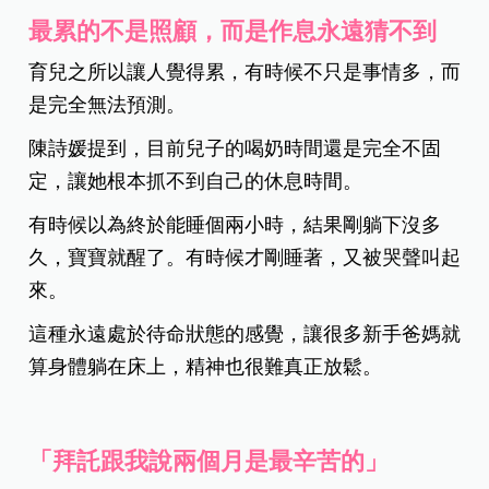
最累的不是照顧，而是作息永遠猜不到
育兒之所以讓人覺得累，有時候不只是事情多，而
是完全無法預測。
陳詩媛提到，目前兒子的喝奶時間還是完全不固
定，讓她根本抓不到自己的休息時間。
有時候以為終於能睡個兩小時，結果剛躺下沒多
久，寶寶就醒了。有時候才剛睡著，又被哭聲叫起
來。
這種永遠處於待命狀態的感覺，讓很多新手爸媽就
算身體躺在床上，精神也很難真正放鬆。
「拜託跟我說兩個月是最辛苦的」