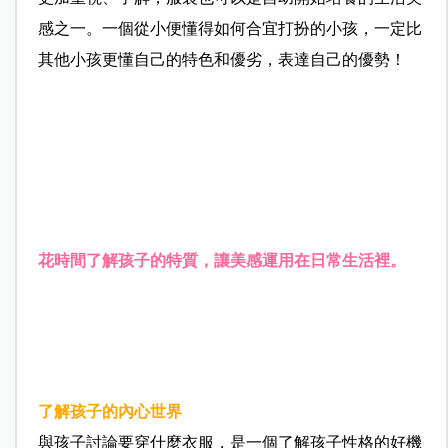
感之一。一個從小便懂得如何合宜打扮的小孩，一定比
其他小孩更懂自己的特色和優劣，表達自己的優勢！
花時間了解孩子的特質，讓美感運用在日常生活裡。
了解孩子的內心世界
與孩子討論要穿什麼衣服，是一個了解孩子性格的好機