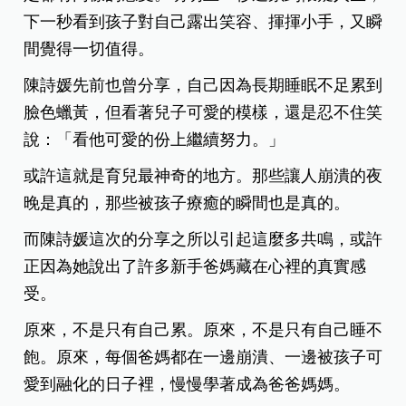
下一秒看到孩子對自己露出笑容、揮揮小手，又瞬
間覺得一切值得。
陳詩媛先前也曾分享，自己因為長期睡眠不足累到
臉色蠟黃，但看著兒子可愛的模樣，還是忍不住笑
說：「看他可愛的份上繼續努力。」
或許這就是育兒最神奇的地方。那些讓人崩潰的夜
晚是真的，那些被孩子療癒的瞬間也是真的。
而陳詩媛這次的分享之所以引起這麼多共鳴，或許
正因為她說出了許多新手爸媽藏在心裡的真實感
受。
原來，不是只有自己累。原來，不是只有自己睡不
飽。原來，每個爸媽都在一邊崩潰、一邊被孩子可
愛到融化的日子裡，慢慢學著成為爸爸媽媽。